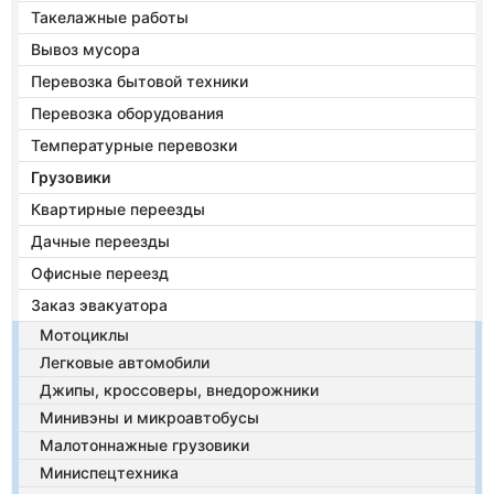
Такелажные работы
Вывоз мусора
Перевозка бытовой техники
Перевозка оборудования
Температурные перевозки
Грузовики
Квартирные переезды
Дачные переезды
Офисные переезд
Заказ эвакуатора
Мотоциклы
Легковые автомобили
Джипы, кроссоверы, внедорожники
Минивэны и микроавтобусы
Малотоннажные грузовики
Миниспецтехника