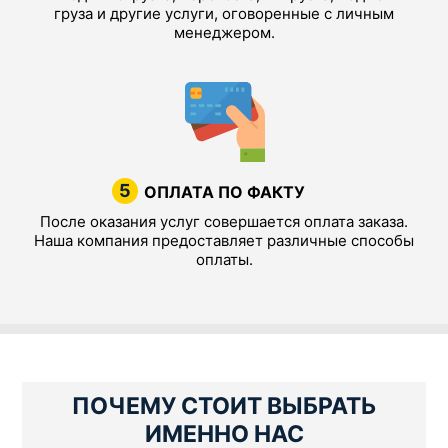
груза и другие услуги, оговоренные с личным
менеджером.
5
ОПЛАТА ПО ФАКТУ
После оказания услуг совершается оплата заказа.
Наша компания предоставляет различные способы
оплаты.
ПОЧЕМУ СТОИТ ВЫБРАТЬ
ИМЕННО НАС