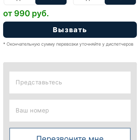
от 990
руб.
Вызвать
* Окончательную сумму перевозки уточняйте у диспетчеров
Представьтесь
Ваш номер
Перезвоните мне