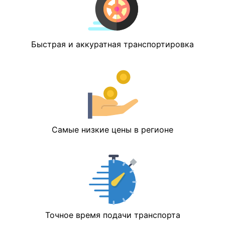
Быстрая и аккуратная транспортировка
Самые низкие цены в регионе
Точное время подачи транспорта