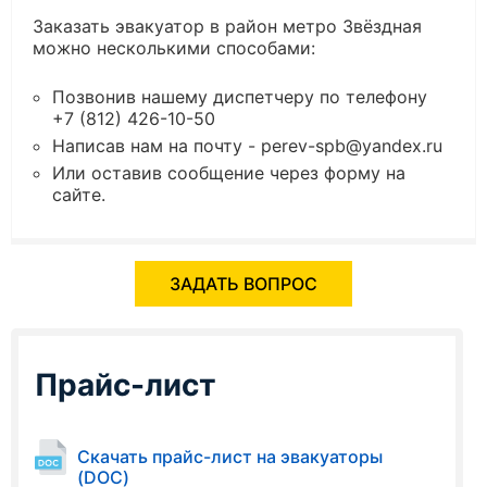
Заказать эвакуатор в район метро Звёздная
можно несколькими способами:
Позвонив нашему диспетчеру по телефону
+7 (812) 426-10-50
Написав нам на почту - perev-spb@yandex.ru
Или оставив сообщение через форму на
сайте.
ЗАДАТЬ ВОПРОС
Прайс-лист
Скачать прайс-лист на эвакуаторы
(DOC)