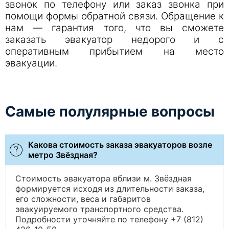
звонок по телефону или заказ звонка при
помощи формы обратной связи. Обращение к
нам — гарантия того, что вы сможете
заказать эвакуатор недорого и с
оперативным прибытием на место
эвакуации.
Самые полулярные вопросы
Какова стоимость заказа эвакуаторов возле
метро Звёздная?
Стоимость эвакуатора вблизи м. Звёздная
формируется исходя из длительности заказа,
его сложности, веса и габаритов
эвакуируемого транспортного средства.
Подробности уточняйте по телефону +7 (812)