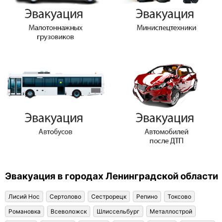
Эвакуация в городах Ленинградской области
Лисий Нос
Сертолово
Сестрорецк
Репино
Токсово
Романовка
Всеволожск
Шлиссельбург
Металлострой