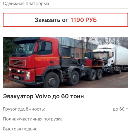
Сдвижная платформа
Заказать от
1190 РУБ
Эвакуатор Volvo до 60 тонн
Грузоподъёмность:
до 60 т
Полная/частичная погрузка
Быстрая подача