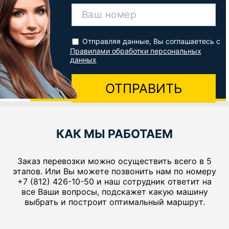
Ваш номер
Отправляя данные, Вы соглашаетесь с
Правилами обработки персональных
данных
ОТПРАВИТЬ
КАК МЫ РАБОТАЕМ
Заказ перевозки можно осуществить всего в 5
этапов. Или Вы можете позвонить нам по номеру
+7 (812) 426-10-50 и наш сотрудник ответит на
все Ваши вопросы, подскажет какую машину
выбрать и построит оптимальный маршрут.