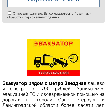
Отправляя данные, Вы соглашаетесь с
Правилами
обработки персональных данных
Эвакуатор рядом с метро Звездная
дешево
и быстро от 790 рублей. Занимаемся
эвакуацией ТС и своевременной помощью на
дорогах по городу Санкт-Петербург и
Ленинградской области более десяти лет.