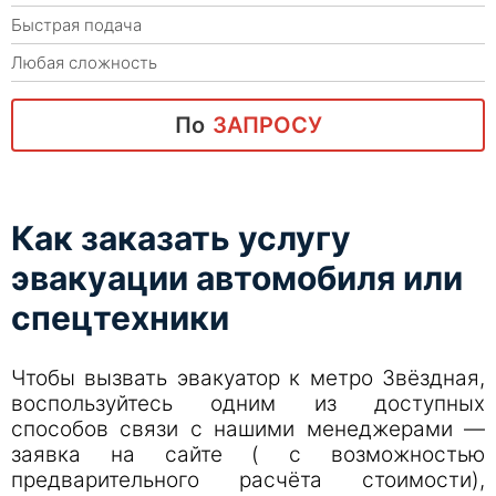
Быстрая подача
Любая сложность
По
ЗАПРОСУ
Как заказать услугу
эвакуации автомобиля или
спецтехники
Чтобы вызвать эвакуатор к метро Звёздная,
воспользуйтесь одним из доступных
способов связи с нашими менеджерами —
заявка на сайте ( с возможностью
предварительного расчёта стоимости),