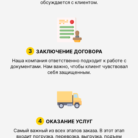
обсуждается с клиентом.
3
ЗАКЛЮЧЕНИЕ ДОГОВОРА
Наша компания ответственно подходит к работе с
документами. Нам важно, чтобы клиент чувствовал
себя защищенным.
4
ОКАЗАНИЕ УСЛУГ
Самый важный из всех этапов заказа. В этот этап
входит погрузка, перевозка, выгрузка, подъем