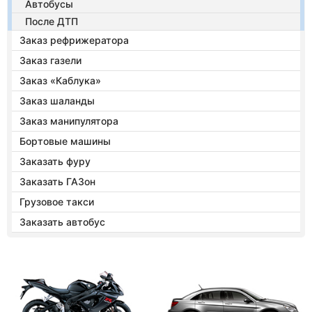
Автобусы
После ДТП
Заказ рефрижератора
Заказ газели
Заказ «Каблука»
Заказ шаланды
Заказ манипулятора
Бортовые машины
Заказать фуру
Заказать ГАЗон
Грузовое такси
Заказать автобус