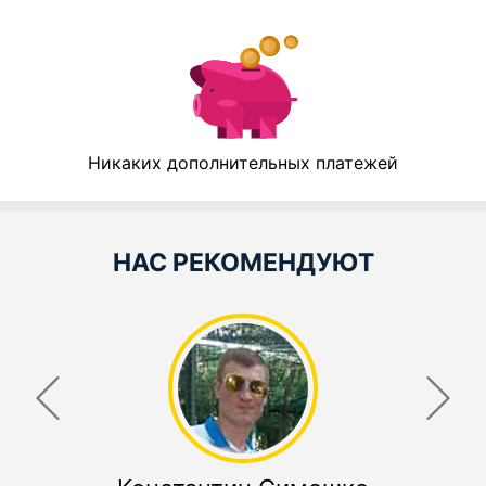
Никаких дополнительных платежей
НАС РЕКОМЕНДУЮТ