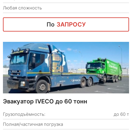
Любая сложность
По
ЗАПРОСУ
Эвакуатор IVECO до 60 тонн
Грузоподъёмность:
до 60 т
Полная/частичная погрузка