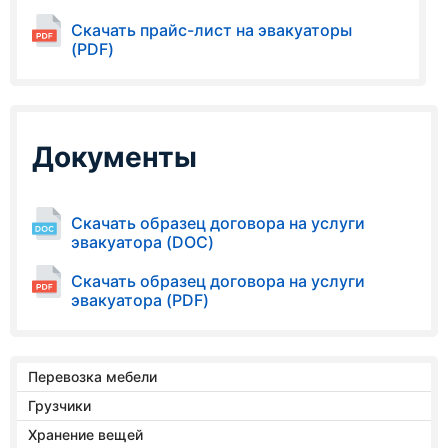
Скачать прайс-лист на эвакуаторы
(PDF)
Документы
Скачать образец договора на услуги
эвакуатора (DOC)
Скачать образец договора на услуги
эвакуатора (PDF)
Перевозка мебели
Грузчики
Хранение вещей