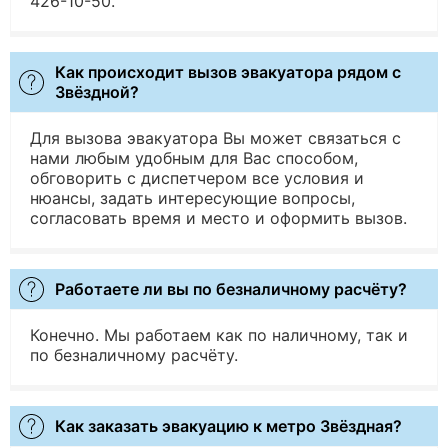
426-10-50.
Как происходит вызов эвакуатора рядом с
Звёздной?
Для вызова эвакуатора Вы может связаться с
нами любым удобным для Вас способом,
обговорить с диспетчером все условия и
нюансы, задать интересующие вопросы,
согласовать время и место и оформить вызов.
Работаете ли вы по безналичному расчёту?
Конечно. Мы работаем как по наличному, так и
по безналичному расчёту.
Как заказать эвакуацию к метро Звёздная?