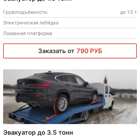
Грузоподъёмность:
до 1.5 т
Электрическая лебёдка
Ломанная платформа
Заказать от
790 РУБ
Эвакуатор до 3.5 тонн