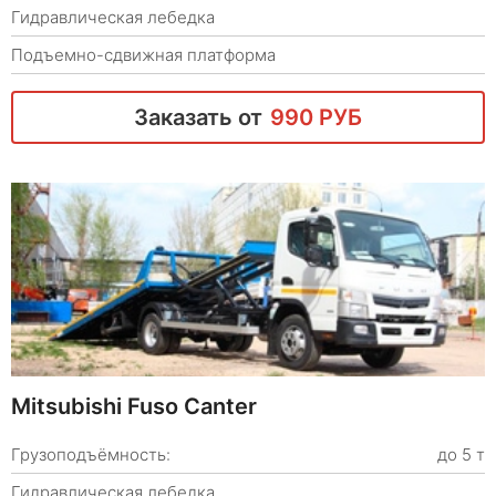
Гидравлическая лебедка
Подъемно-сдвижная платформа
Заказать от
990 РУБ
Mitsubishi Fuso Canter
Грузоподъёмность:
до 5 т
Гидравлическая лебедка