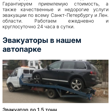
Гарантируем приемлемую стоимость, а
также качественные и недорогие услуги
эвакуации по всему Санкт-Петербургу и Лен.
области. Работаем ежедневно и
круглосуточно 24 часа в сутки.
Эвакуаторы в нашем
автопарке
Эвакуатор до 1.5 тонн