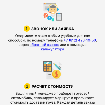
1
ЗВОНОК ИЛИ ЗАЯВКА
Оформляете заказ любым удобным для вас
способом: по номеру телефона
+7 (812) 426-10-50
,
через
обратный звонок
или с помощью
калькулятора
2
РАСЧЕТ СТОИМОСТИ
Ваш личный менеджер подберет грузовой
автомобиль, спланирует маршрут и просчитает
стоимость доставки груза. Каждая деталь заказа