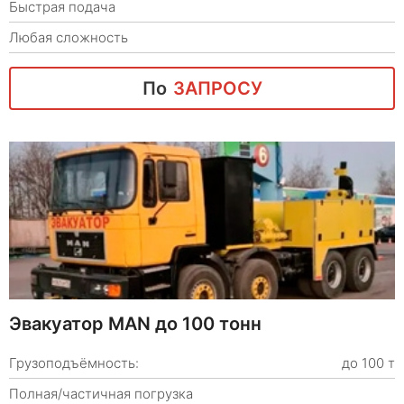
Быстрая подача
Любая сложность
По
ЗАПРОСУ
Эвакуатор MAN до 100 тонн
Грузоподъёмность:
до 100 т
Полная/частичная погрузка