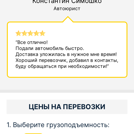
Константин Симошко
Автоюрист
“Все отлично!
Подали автомобиль быстро.
Доставка уложилась в нужное мне время!
Хороший перевозчик, добавил в контакты,
буду обращаться при необходимости!”
ЦЕНЫ НА ПЕРЕВОЗКИ
1. Выберите грузоподъемность: