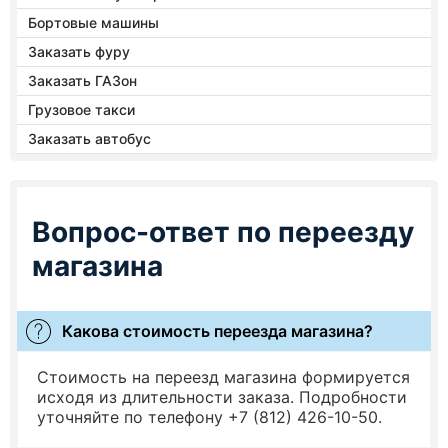
Бортовые машины
Заказать фуру
Заказать ГАЗон
Грузовое такси
Заказать автобус
Вопрос-ответ по переезду
магазина
Какова стоимость переезда магазина?
Стоимость на переезд магазина формируется
исходя из длительности заказа. Подробности
уточняйте по телефону +7 (812) 426-10-50.