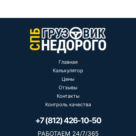
Главная
Калькулятор
Цены
Отзывы
Контакты
Контроль качества
+7 (812) 426-10-50
РАБОТАЕМ 24/7/365