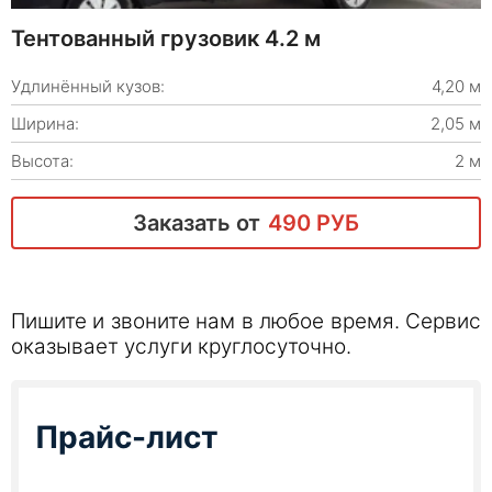
Тентованный грузовик 4.2 м
Удлинённый кузов:
4,20 м
Ширина:
2,05 м
Высота:
2 м
Заказать от
490 РУБ
Пишите и звоните нам в любое время. Сервис
оказывает услуги круглосуточно.
Прайс-лист