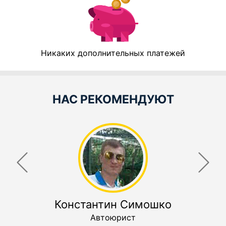
Никаких дополнительных платежей
НАС РЕКОМЕНДУЮТ
Константин Симошко
Автоюрист