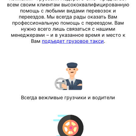
всем своим клиентам высококвалифицированную
помощь с любыми видами перевозок и
переездов. Мы всегда рады оказать Вам
профессиональную помощь с переездом. Вам
нужно всего лишь связаться с нашими
менеджерами – и в указанное время и место к
Вам
подъедет грузовое такси
.
Всегда вежливые грузчики и водители