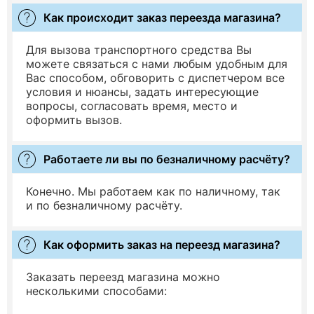
Как происходит заказ переезда магазина?
Для вызова транспортного средства Вы
можете связаться с нами любым удобным для
Вас способом, обговорить с диспетчером все
условия и нюансы, задать интересующие
вопросы, согласовать время, место и
оформить вызов.
Работаете ли вы по безналичному расчёту?
Конечно. Мы работаем как по наличному, так
и по безналичному расчёту.
Как оформить заказ на переезд магазина?
Заказать переезд магазина можно
несколькими способами: