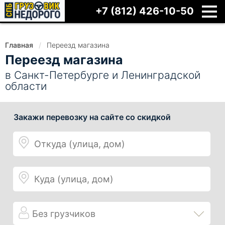
+7 (812) 426-10-50
Главная
Переезд магазина
Переезд магазина
в Санкт-Петербурге и Ленинградской
области
Откуда
Куда