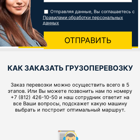
Отправляя данные, Вы соглашаетесь с
Правилами обработки персональных
данных
ОТПРАВИТЬ
КАК ЗАКАЗАТЬ ГРУЗОПЕРЕВОЗКУ
Заказ перевозки можно осуществить всего в 5
этапов. Или Вы можете позвонить нам по номеру
+7 (812) 426-10-50 и наш сотрудник ответит на
все Ваши вопросы, подскажет какую машину
выбрать и построит оптимальный маршрут.