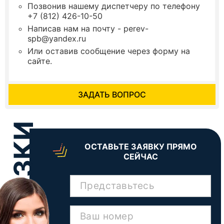
Позвонив нашему диспетчеру по телефону
+7 (812) 426-10-50
Написав нам на почту - perev-
spb@yandex.ru
Или оставив сообщение через форму на
сайте.
ЗАДАТЬ ВОПРОС
ОСТАВЬТЕ ЗАЯВКУ ПРЯМО
СЕЙЧАС
Представьтесь
Ваш номер