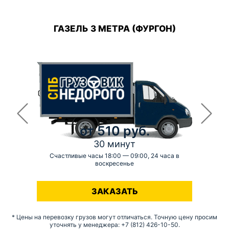
ГАЗЕЛЬ 3 МЕТРА (ФУРГОН)
от 510 руб.
30 минут
Счастливые часы 18:00 — 09:00, 24 часа в
воскресенье
-
ЗАКАЗАТЬ
* Цены на перевозку грузов могут отличаться. Точную цену просим
уточнять у менеджера: +7 (812) 426-10-50.