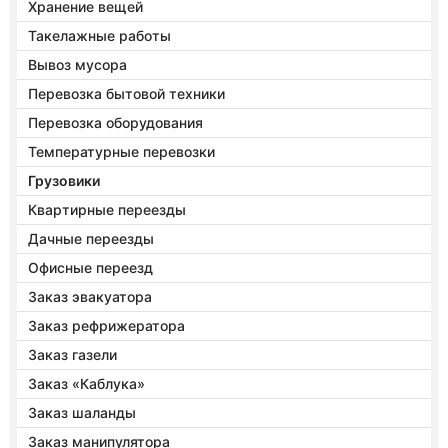
Хранение вещей
Такелажные работы
Вывоз мусора
Перевозка бытовой техники
Перевозка оборудования
Температурные перевозки
Грузовики
Квартирные переезды
Дачные переезды
Офисные переезд
Заказ эвакуатора
Заказ рефрижератора
Заказ газели
Заказ «Каблука»
Заказ шаланды
Заказ манипулятора