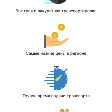
Быстрая и аккуратная транспортировка
Самые низкие цены в регионе
Точное время подачи транспорта