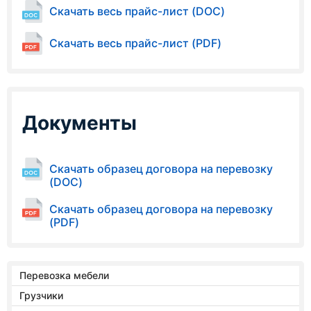
Скачать весь прайс-лист (DOC)
Скачать весь прайс-лист (PDF)
Документы
Скачать образец договора на перевозку
(DOC)
Скачать образец договора на перевозку
(PDF)
Перевозка мебели
Грузчики