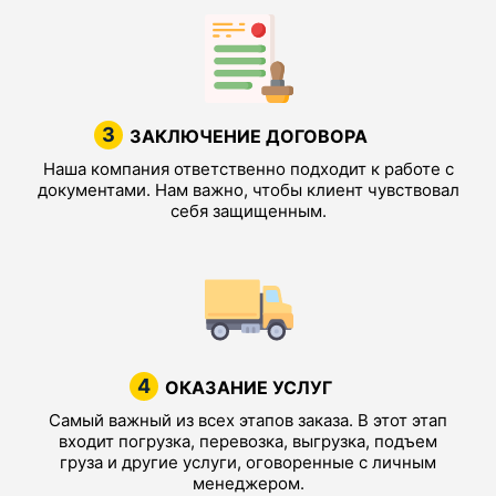
3
ЗАКЛЮЧЕНИЕ ДОГОВОРА
Наша компания ответственно подходит к работе с
документами. Нам важно, чтобы клиент чувствовал
себя защищенным.
4
ОКАЗАНИЕ УСЛУГ
Самый важный из всех этапов заказа. В этот этап
входит погрузка, перевозка, выгрузка, подъем
груза и другие услуги, оговоренные с личным
менеджером.