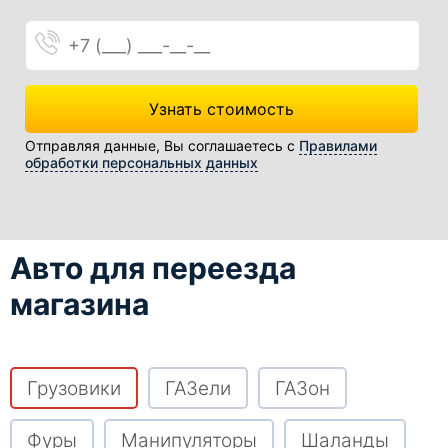
Телефон
Узнать стоимость
Отправляя данные, Вы соглашаетесь с
Правилами
обработки персональных данных
Авто для переезда
магазина
Грузовики
ГАЗели
ГАЗон
Фуры
Манипуляторы
Шаланды