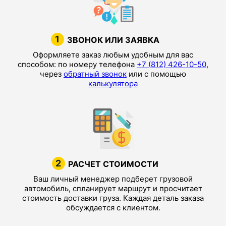
1
ЗВОНОК ИЛИ ЗАЯВКА
Оформляете заказ любым удобным для вас
способом: по номеру телефона
+7 (812) 426-10-50
,
через
обратный звонок
или с помощью
калькулятора
2
РАСЧЕТ СТОИМОСТИ
Ваш личный менеджер подберет грузовой
автомобиль, спланирует маршрут и просчитает
стоимость доставки груза. Каждая деталь заказа
обсуждается с клиентом.