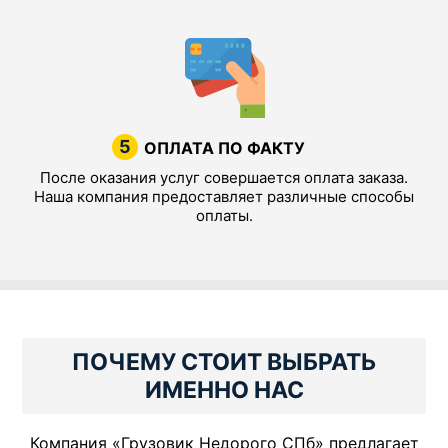
5
ОПЛАТА ПО ФАКТУ
После оказания услуг совершается оплата заказа.
Наша компания предоставляет различные способы
оплаты.
ПОЧЕМУ СТОИТ ВЫБРАТЬ
ИМЕННО НАС
Компания «Грузовик Недорого СПб» предлагает