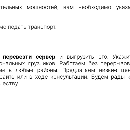
ительных мощностей, вам необходимо указа
мо подать транспорт.
,
перевезти сервер
и выгрузить его. Укажит
нальных грузчиков. Работаем без перерывов
яем в любые районы. Предлагаем низкие цен
сайте или в ходе консультации. Будем рады 
честву.