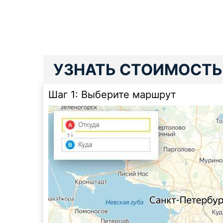
УЗНАТЬ СТОИМОСТЬ
Шаг 1:
Выберите маршрут