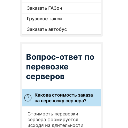
Заказать ГАЗон
Грузовое такси
Заказать автобус
Вопрос-ответ по
перевозке
серверов
Какова стоимость заказа
на перевозку сервера?
Стоимость перевозки
сервера формируется
исходя из длительности