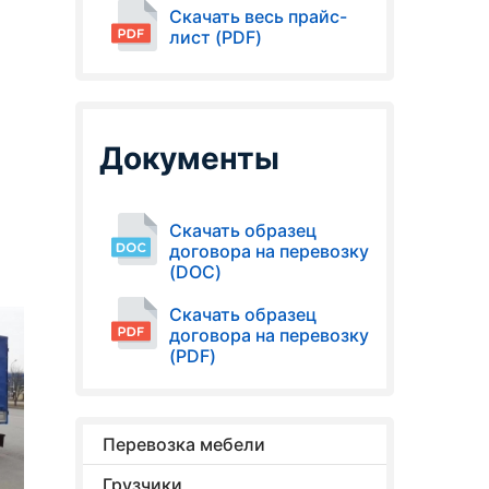
Скачать весь прайс-
лист (PDF)
Документы
Скачать образец
договора на перевозку
(DOC)
Скачать образец
договора на перевозку
(PDF)
Перевозка мебели
Грузчики