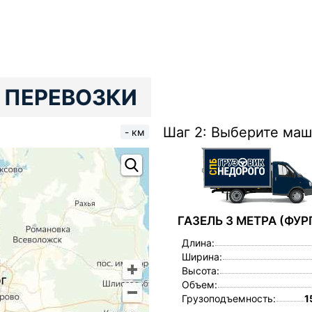
 ПЕРЕВОЗКИ
Шаг 2: Выберите ма
- км
ГАЗЕЛЬ 3 МЕТРА (ФУР
Длина:
Ширина:
Высота:
Объем:
Грузоподъемность:
1