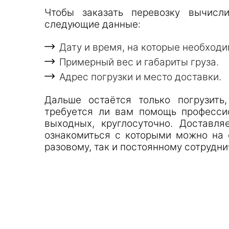
Чтобы заказать перевозку вычисл
следующие данные:
Дату и время, на которые необходи
Примерный вес и габариты груза.
Адрес погрузки и место доставки.
Дальше остаётся только погрузить
требуется ли вам помощь профессио
выходных, круглосуточно. Доставл
ознакомиться с которыми можно на 
разовому, так и постоянному сотрудни