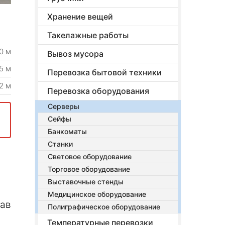
Хранение вещей
Такелажные работы
0 м
Вывоз мусора
5 м
Перевозка бытовой техники
2 м
Перевозка оборудования
Серверы
Сейфы
Банкоматы
Станки
Световое оборудование
Торговое оборудование
Выставочные стенды
Медицинское оборудование
рав
Полиграфическое оборудование
Температурные перевозки