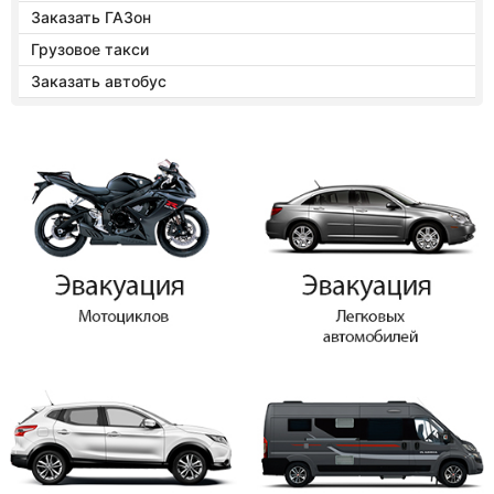
Заказать ГАЗон
Грузовое такси
Заказать автобус