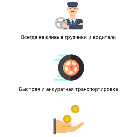
Всегда вежливые грузчики и водители
Быстрая и аккуратная транспортировка