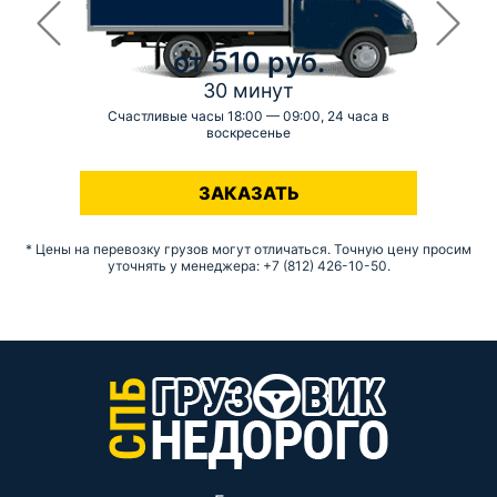
от 510 руб.
30 минут
Счастливые часы 18:00 — 09:00, 24 часа в
воскресенье
-
ЗАКАЗАТЬ
* Цены на перевозку грузов могут отличаться. Точную цену просим
уточнять у менеджера: +7 (812) 426-10-50.