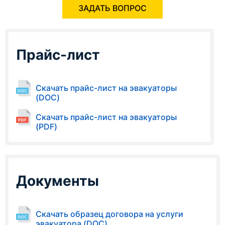
ЗАДАТЬ ВОПРОС
Прайс-лист
Скачать прайс-лист на эвакуаторы
(DOC)
Скачать прайс-лист на эвакуаторы
(PDF)
Документы
Скачать образец договора на услуги
эвакуатора (DOC)