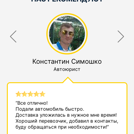
Константин Симошко
Автоюрист
“Все отлично!
Подали автомобиль быстро.
Доставка уложилась в нужное мне время!
Хороший перевозчик, добавил в контакты,
буду обращаться при необходимости!”