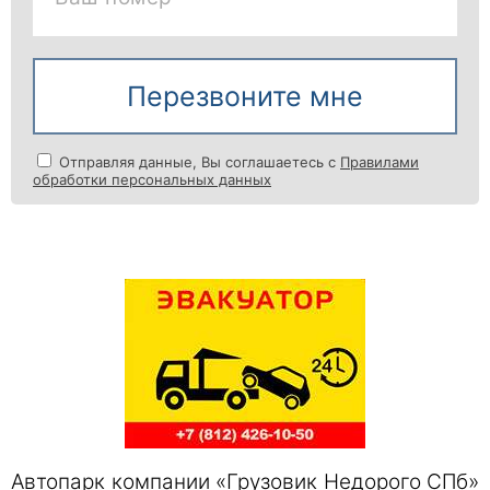
Перезвоните мне
Отправляя данные, Вы соглашаетесь с
Правилами
обработки персональных данных
Автопарк компании «Грузовик Недорого СПб»