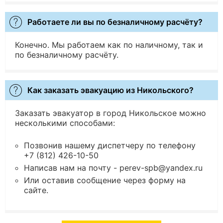
Работаете ли вы по безналичному расчёту?
Конечно. Мы работаем как по наличному, так и
по безналичному расчёту.
Как заказать эвакуацию из Никольского?
Заказать эвакуатор в город Никольское можно
несколькими способами:
Позвонив нашему диспетчеру по телефону
+7 (812) 426-10-50
Написав нам на почту - perev-spb@yandex.ru
Или оставив сообщение через форму на
сайте.