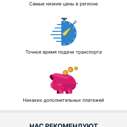
Самые низкие цены в регионе
Точное время подачи транспорта
Никаких дополнительных платежей
НАС РЕКОМЕНДУЮТ