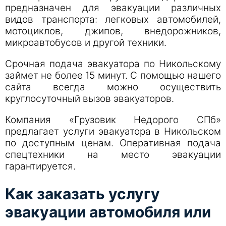
предназначен для эвакуации различных
видов транспорта: легковых автомобилей,
мотоциклов, джипов, внедорожников,
микроавтобусов и другой техники.
Срочная подача эвакуатора по Никольскому
займет не более 15 минут. С помощью нашего
сайта всегда можно осуществить
круглосуточный вызов эвакуаторов.
Компания «Грузовик Недорого СПб»
предлагает услуги эвакуатора в Никольском
по доступным ценам. Оперативная подача
спецтехники на место эвакуации
гарантируется.
Как заказать услугу
эвакуации автомобиля или