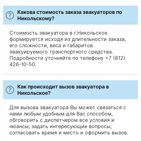
Какова стоимость заказа эвакуаторов по
Никольскому?
Стоимость эвакуатора в г.Никольское
формируется исходя из длительности заказа,
его сложности, веса и габаритов
эвакуируемого транспортного средства.
Подробности уточняйте по телефону +7 (812)
426-10-50.
Как происходит вызов эвакуатора в
Никольское?
Для вызова эвакуатора Вы может связаться с
нами любым удобным для Вас способом,
обговорить с диспетчером все условия и
нюансы, задать интересующие вопросы,
согласовать время и место и оформить вызов.