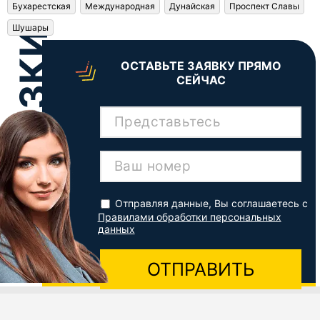
Бухарестская
Международная
Дунайская
Проспект Славы
Шушары
ОСТАВЬТЕ ЗАЯВКУ ПРЯМО
СЕЙЧАС
Представьтесь
Ваш номер
Отправляя данные, Вы соглашаетесь с
Правилами обработки персональных
данных
ОТПРАВИТЬ