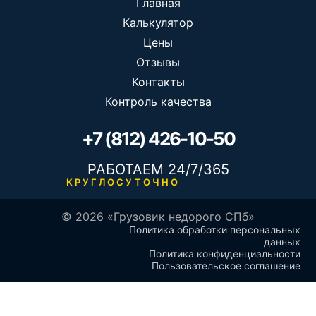
Главная
Калькулятор
Цены
Отзывы
Контакты
Контроль качества
+7 (812) 426-10-50
РАБОТАЕМ 24/7/365
КРУГЛОСУТОЧНО
© 2026 «Грузовик недорого СПб»
Политика обработки персональных
данных
Политика конфиденциальности
Пользовательское соглашение