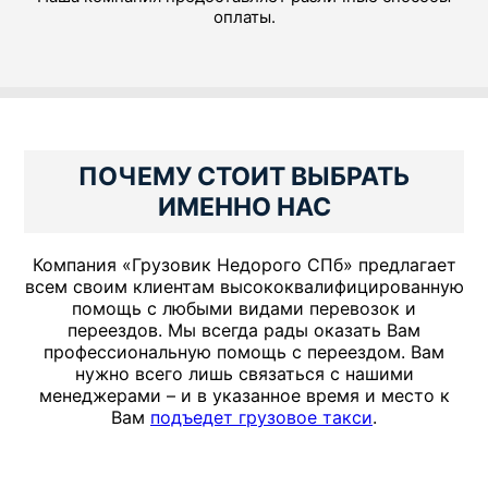
оплаты.
ПОЧЕМУ СТОИТ ВЫБРАТЬ
ИМЕННО НАС
Компания «Грузовик Недорого СПб» предлагает
всем своим клиентам высококвалифицированную
помощь с любыми видами перевозок и
переездов. Мы всегда рады оказать Вам
профессиональную помощь с переездом. Вам
нужно всего лишь связаться с нашими
менеджерами – и в указанное время и место к
Вам
подъедет грузовое такси
.