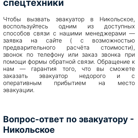
спецтехники
Чтобы вызвать эвакуатор в Никольское,
воспользуйтесь одним из доступных
способов связи с нашими менеджерами —
заявка на сайте ( с возможностью
предварительного расчёта стоимости),
звонок по телефону или заказ звонка при
помощи формы обратной связи. Обращение к
нам — гарантия того, что вы сможете
заказать эвакуатор недорого и с
оперативным прибытием на место
эвакуации.
Вопрос-ответ по эвакуатору -
Никольское