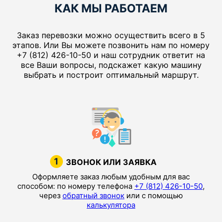
КАК МЫ РАБОТАЕМ
Заказ перевозки можно осуществить всего в 5
этапов. Или Вы можете позвонить нам по номеру
+7 (812) 426-10-50 и наш сотрудник ответит на
все Ваши вопросы, подскажет какую машину
выбрать и построит оптимальный маршрут.
1
ЗВОНОК ИЛИ ЗАЯВКА
Оформляете заказ любым удобным для вас
способом: по номеру телефона
+7 (812) 426-10-50
,
через
обратный звонок
или с помощью
калькулятора