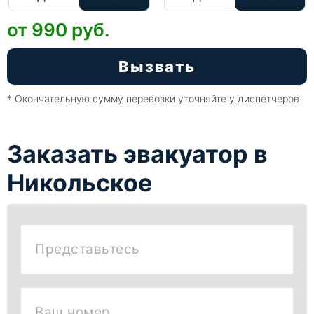
от 990
руб.
Вызвать
* Окончательную сумму перевозки уточняйте у диспетчеров
Заказать эвакуатор в
Никольское
Представьтесь
Ваш номер