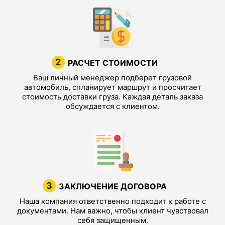
2
РАСЧЕТ СТОИМОСТИ
Ваш личный менеджер подберет грузовой
автомобиль, спланирует маршрут и просчитает
стоимость доставки груза. Каждая деталь заказа
обсуждается с клиентом.
3
ЗАКЛЮЧЕНИЕ ДОГОВОРА
Наша компания ответственно подходит к работе с
документами. Нам важно, чтобы клиент чувствовал
себя защищенным.