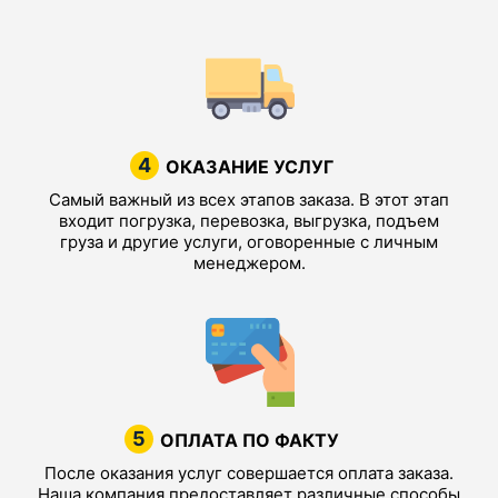
4
ОКАЗАНИЕ УСЛУГ
Самый важный из всех этапов заказа. В этот этап
входит погрузка, перевозка, выгрузка, подъем
груза и другие услуги, оговоренные с личным
менеджером.
5
ОПЛАТА ПО ФАКТУ
После оказания услуг совершается оплата заказа.
Наша компания предоставляет различные способы