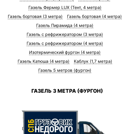
Газель Фермер LUX (Тент, 4 метра)
Газель бортовая (3 метра)
Газель бортовая (4 метра)
Газель Пирамида (4 метра)
Газель с рефрижератором (3 метра)
Газель с рефрижератором (4 метра)
Изотермический фургон (4 метра)
Газель Катюша (4 метра)
Каблук (1,7 метра)
Газель 5 метров (фургон)
ГАЗЕЛЬ 3 МЕТРА (ФУРГОН)