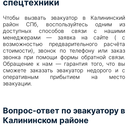
спецтехники
Чтобы вызвать эвакуатор в Калининский
район СПб, воспользуйтесь одним из
доступных способов связи с нашими
менеджерами — заявка на сайте ( с
возможностью предварительного расчёта
стоимости), звонок по телефону или заказ
звонка при помощи формы обратной связи.
Обращение к нам — гарантия того, что вы
сможете заказать эвакуатор недорого и с
оперативным прибытием на место
эвакуации.
Вопрос-ответ по эвакуатору в
Калининском районе