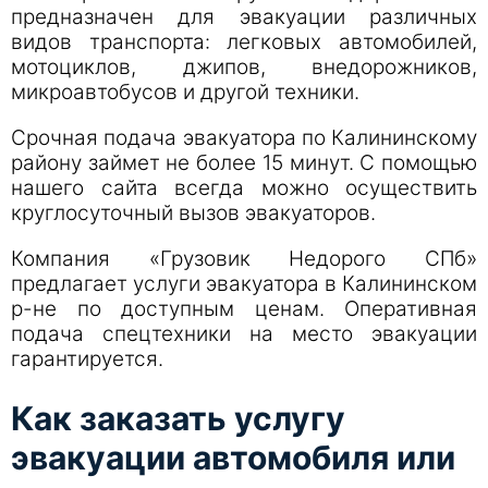
предназначен для эвакуации различных
видов транспорта: легковых автомобилей,
мотоциклов, джипов, внедорожников,
микроавтобусов и другой техники.
Срочная подача эвакуатора по Калининскому
району займет не более 15 минут. С помощью
нашего сайта всегда можно осуществить
круглосуточный вызов эвакуаторов.
Компания «Грузовик Недорого СПб»
предлагает услуги эвакуатора в Калининском
р-не по доступным ценам. Оперативная
подача спецтехники на место эвакуации
гарантируется.
Как заказать услугу
эвакуации автомобиля или