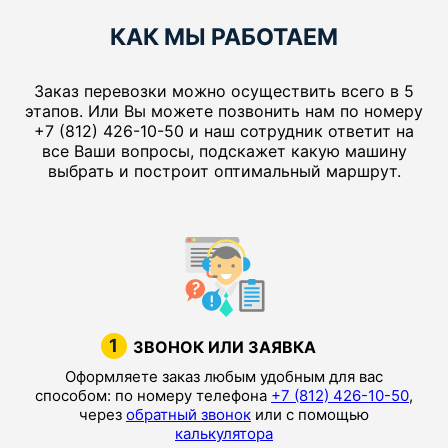
КАК МЫ РАБОТАЕМ
Заказ перевозки можно осуществить всего в 5
этапов. Или Вы можете позвонить нам по номеру
+7 (812) 426-10-50 и наш сотрудник ответит на
все Ваши вопросы, подскажет какую машину
выбрать и построит оптимальный маршрут.
1
ЗВОНОК ИЛИ ЗАЯВКА
Оформляете заказ любым удобным для вас
способом: по номеру телефона
+7 (812) 426-10-50
,
через
обратный звонок
или с помощью
калькулятора