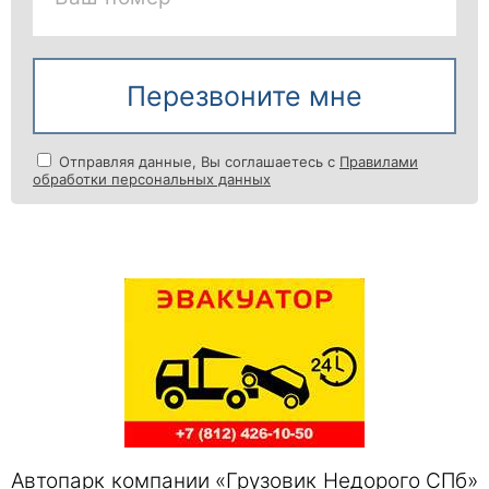
Перезвоните мне
Отправляя данные, Вы соглашаетесь с
Правилами
обработки персональных данных
Автопарк компании «Грузовик Недорого СПб»