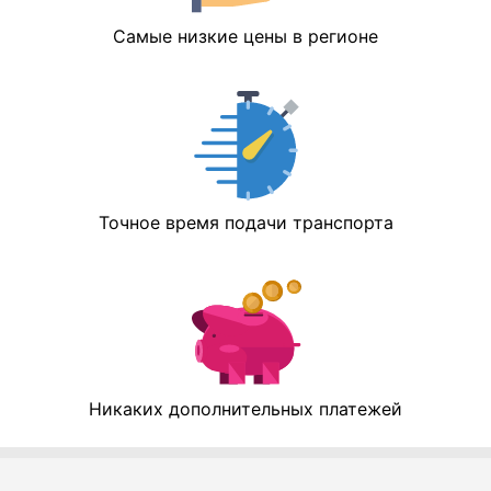
Самые низкие цены в регионе
Точное время подачи транспорта
Никаких дополнительных платежей