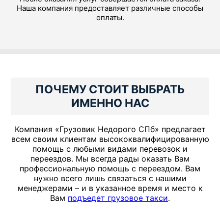
Наша компания предоставляет различные способы
оплаты.
ПОЧЕМУ СТОИТ ВЫБРАТЬ
ИМЕННО НАС
Компания «Грузовик Недорого СПб» предлагает
всем своим клиентам высококвалифицированную
помощь с любыми видами перевозок и
переездов. Мы всегда рады оказать Вам
профессиональную помощь с переездом. Вам
нужно всего лишь связаться с нашими
менеджерами – и в указанное время и место к
Вам
подъедет грузовое такси
.