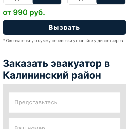
от 990
руб.
Вызвать
* Окончательную сумму перевозки уточняйте у диспетчеров
Заказать эвакуатор в
Калининский район
Представьтесь
Ваш номер