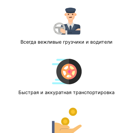
Всегда вежливые грузчики и водители
Быстрая и аккуратная транспортировка