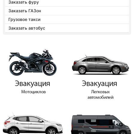
Заказать фуру
Заказать ГАЗон
Грузовое такси
Заказать автобус