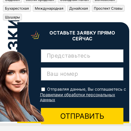
Бухарестская
Международная
Дунайская
Проспект Славы
Шушары
ОСТАВЬТЕ ЗАЯВКУ ПРЯМО
СЕЙЧАС
Представьтесь
Ваш номер
Отправляя данные, Вы соглашаетесь с
Правилами обработки персональных
данных
ОТПРАВИТЬ