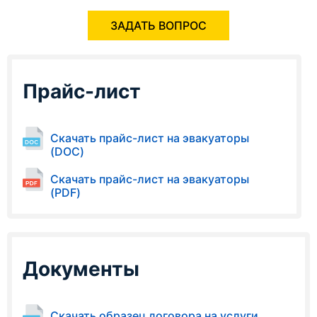
ЗАДАТЬ ВОПРОС
Прайс-лист
Скачать прайс-лист на эвакуаторы
(DOC)
Скачать прайс-лист на эвакуаторы
(PDF)
Документы
Скачать образец договора на услуги