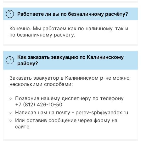
Работаете ли вы по безналичному расчёту?
Конечно. Мы работаем как по наличному, так и
по безналичному расчёту.
Как заказать эвакуацию по Калининскому
району?
Заказать эвакуатор в Калининском р-не можно
несколькими способами:
Позвонив нашему диспетчеру по телефону
+7 (812) 426-10-50
Написав нам на почту - perev-spb@yandex.ru
Или оставив сообщение через форму на
сайте.