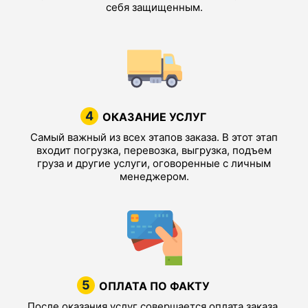
себя защищенным.
4
ОКАЗАНИЕ УСЛУГ
Самый важный из всех этапов заказа. В этот этап
входит погрузка, перевозка, выгрузка, подъем
груза и другие услуги, оговоренные с личным
менеджером.
5
ОПЛАТА ПО ФАКТУ
После оказания услуг совершается оплата заказа.