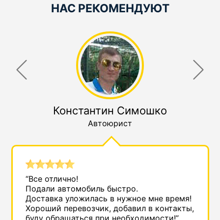
НАС РЕКОМЕНДУЮТ
Константин Симошко
Автоюрист
“Все отлично!
Подали автомобиль быстро.
Доставка уложилась в нужное мне время!
Хороший перевозчик, добавил в контакты,
буду обращаться при необходимости!”