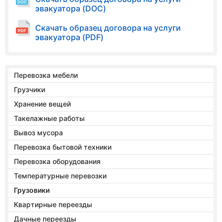
эвакуатора (DOC)
Скачать образец договора на услуги
эвакуатора (PDF)
Перевозка мебели
Грузчики
Хранение вещей
Такелажные работы
Вывоз мусора
Перевозка бытовой техники
Перевозка оборудования
Температурные перевозки
Грузовики
Квартирные переезды
Дачные переезды