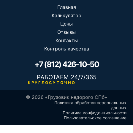
Главная
Калькулятор
Цены
Отзывы
Контакты
Контроль качества
+7 (812) 426-10-50
РАБОТАЕМ 24/7/365
КРУГЛОСУТОЧНО
© 2026 «Грузовик недорого СПб»
Политика обработки персональных
данных
Политика конфиденциальности
Пользовательское соглашение