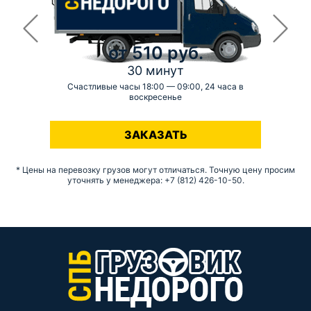
от 510 руб.
30 минут
Счастливые часы 18:00 — 09:00, 24 часа в
воскресенье
-
ЗАКАЗАТЬ
* Цены на перевозку грузов могут отличаться. Точную цену просим
уточнять у менеджера: +7 (812) 426-10-50.