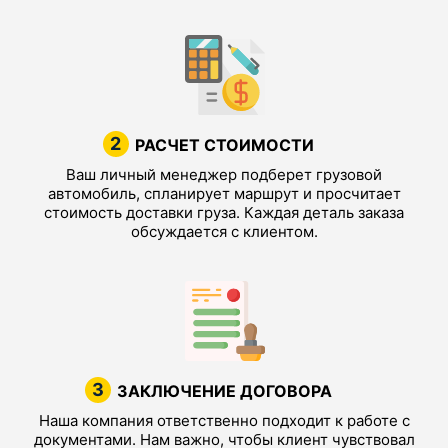
2
РАСЧЕТ СТОИМОСТИ
Ваш личный менеджер подберет грузовой
автомобиль, спланирует маршрут и просчитает
стоимость доставки груза. Каждая деталь заказа
обсуждается с клиентом.
3
ЗАКЛЮЧЕНИЕ ДОГОВОРА
Наша компания ответственно подходит к работе с
документами. Нам важно, чтобы клиент чувствовал