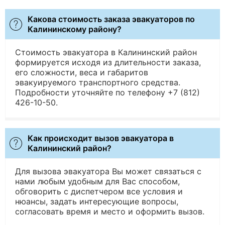
Какова стоимость заказа эвакуаторов по
Калининскому району?
Стоимость эвакуатора в Калининский район
формируется исходя из длительности заказа,
его сложности, веса и габаритов
эвакуируемого транспортного средства.
Подробности уточняйте по телефону +7 (812)
426-10-50.
Как происходит вызов эвакуатора в
Калининский район?
Для вызова эвакуатора Вы может связаться с
нами любым удобным для Вас способом,
обговорить с диспетчером все условия и
нюансы, задать интересующие вопросы,
согласовать время и место и оформить вызов.