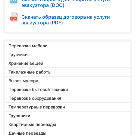
эвакуатора (DOC)
Скачать образец договора на услуги
эвакуатора (PDF)
Перевозка мебели
Грузчики
Хранение вещей
Такелажные работы
Вывоз мусора
Перевозка бытовой техники
Перевозка оборудования
Температурные перевозки
Грузовики
Квартирные переезды
Дачные переезды