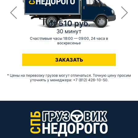
от 510 руб.
30 минут
Счастливые часы 18:00 — 09:00, 24 часа в
воскресенье
-
ЗАКАЗАТЬ
* Цены на перевозку грузов могут отличаться. Точную цену просим
уточнять у менеджера: +7 (812) 426-10-50.