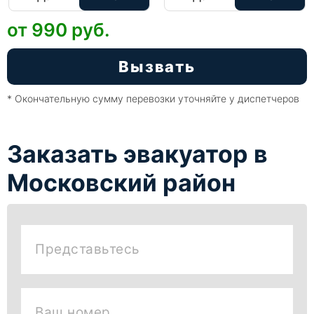
от 990
руб.
Вызвать
* Окончательную сумму перевозки уточняйте у диспетчеров
Заказать эвакуатор в
Московский район
Представьтесь
Ваш номер