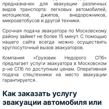
предназначен для эвакуации различных
видов транспорта: легковых автомобилей,
мотоциклов, джипов, внедорожников,
микроавтобусов и другой техники.
Срочная подача эвакуатора по Московскому
району займет не более 15 минут. С помощью
нашего сайта всегда можно осуществить
круглосуточный вызов эвакуаторов.
Компания «Грузовик Недорого СПб»
предлагает услуги эвакуатора в Московском
р-не СПб по доступным ценам. Оперативная
подача спецтехники на место эвакуации
гарантируется.
Как заказать услугу
эвакуации автомобиля или