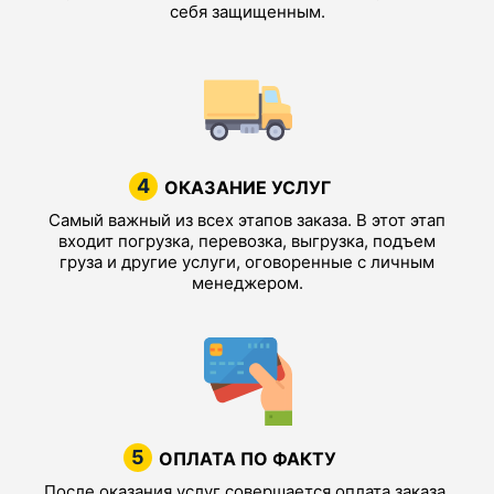
себя защищенным.
4
ОКАЗАНИЕ УСЛУГ
Самый важный из всех этапов заказа. В этот этап
входит погрузка, перевозка, выгрузка, подъем
груза и другие услуги, оговоренные с личным
менеджером.
5
ОПЛАТА ПО ФАКТУ
После оказания услуг совершается оплата заказа.