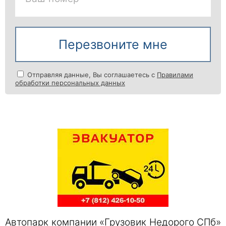
Перезвоните мне
Отправляя данные, Вы соглашаетесь с
Правилами
обработки персональных данных
Автопарк компании «Грузовик Недорого СПб»