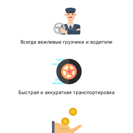
Всегда вежливые грузчики и водители
Быстрая и аккуратная транспортировка