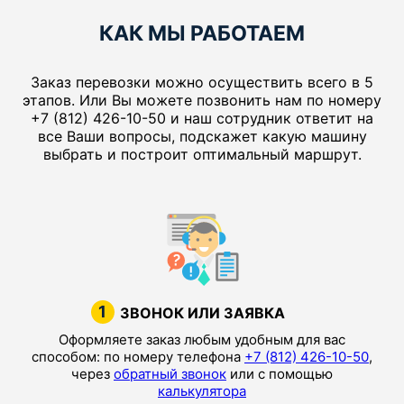
КАК МЫ РАБОТАЕМ
Заказ перевозки можно осуществить всего в 5
этапов. Или Вы можете позвонить нам по номеру
+7 (812) 426-10-50 и наш сотрудник ответит на
все Ваши вопросы, подскажет какую машину
выбрать и построит оптимальный маршрут.
1
ЗВОНОК ИЛИ ЗАЯВКА
Оформляете заказ любым удобным для вас
способом: по номеру телефона
+7 (812) 426-10-50
,
через
обратный звонок
или с помощью
калькулятора