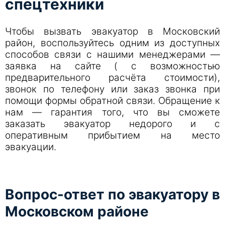
спецтехники
Чтобы вызвать эвакуатор в Московский
район, воспользуйтесь одним из доступных
способов связи с нашими менеджерами —
заявка на сайте ( с возможностью
предварительного расчёта стоимости),
звонок по телефону или заказ звонка при
помощи формы обратной связи. Обращение к
нам — гарантия того, что вы сможете
заказать эвакуатор недорого и с
оперативным прибытием на место
эвакуации.
Вопрос-ответ по эвакуатору в
Московском районе