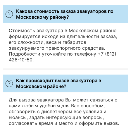
Какова стоимость заказа эвакуаторов по
Московскому району?
Стоимость эвакуатора в Московском районе
формируется исходя из длительности заказа,
его сложности, веса и габаритов
эвакуируемого транспортного средства.
Подробности уточняйте по телефону +7 (812)
426-10-50.
Как происходит вызов эвакуатора в
Московском районе?
Для вызова эвакуатора Вы может связаться с
нами любым удобным для Вас способом,
обговорить с диспетчером все условия и
нюансы, задать интересующие вопросы,
согласовать время и место и оформить вызов.