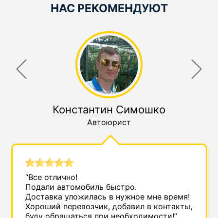
НАС РЕКОМЕНДУЮТ
Константин Симошко
Автоюрист
“Все отлично!
Подали автомобиль быстро.
Доставка уложилась в нужное мне время!
Хороший перевозчик, добавил в контакты,
буду обращаться при необходимости!”