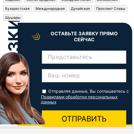
Бухарестская
Международная
Дунайская
Проспект Славы
Шушары
ОСТАВЬТЕ ЗАЯВКУ ПРЯМО
СЕЙЧАС
Представьтесь
Ваш номер
Отправляя данные, Вы соглашаетесь с
Правилами обработки персональных
данных
ОТПРАВИТЬ