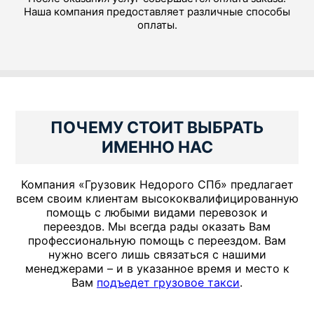
Наша компания предоставляет различные способы
оплаты.
ПОЧЕМУ СТОИТ ВЫБРАТЬ
ИМЕННО НАС
Компания «Грузовик Недорого СПб» предлагает
всем своим клиентам высококвалифицированную
помощь с любыми видами перевозок и
переездов. Мы всегда рады оказать Вам
профессиональную помощь с переездом. Вам
нужно всего лишь связаться с нашими
менеджерами – и в указанное время и место к
Вам
подъедет грузовое такси
.