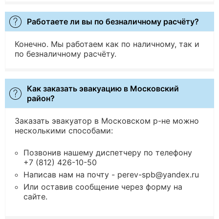
Работаете ли вы по безналичному расчёту?
Конечно. Мы работаем как по наличному, так и
по безналичному расчёту.
Как заказать эвакуацию в Московский
район?
Заказать эвакуатор в Московском р-не можно
несколькими способами:
Позвонив нашему диспетчеру по телефону
+7 (812) 426-10-50
Написав нам на почту - perev-spb@yandex.ru
Или оставив сообщение через форму на
сайте.