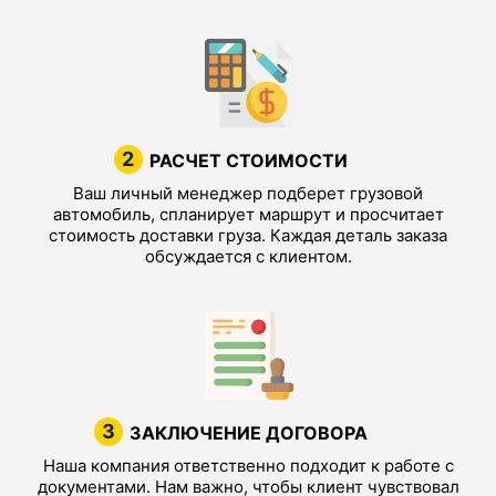
2
РАСЧЕТ СТОИМОСТИ
Ваш личный менеджер подберет грузовой
автомобиль, спланирует маршрут и просчитает
стоимость доставки груза. Каждая деталь заказа
обсуждается с клиентом.
3
ЗАКЛЮЧЕНИЕ ДОГОВОРА
Наша компания ответственно подходит к работе с
документами. Нам важно, чтобы клиент чувствовал