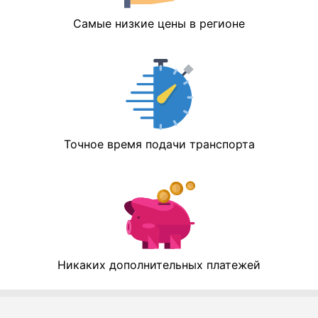
Самые низкие цены в регионе
Точное время подачи транспорта
Никаких дополнительных платежей