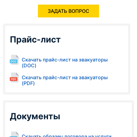
ЗАДАТЬ ВОПРОС
Прайс-лист
Скачать прайс-лист на эвакуаторы
(DOC)
Скачать прайс-лист на эвакуаторы
(PDF)
Документы
Скачать образец договора на услуги