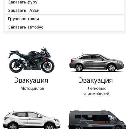
Заказать фуру
Заказать ГАЗон
Грузовое такси
Заказать автобус