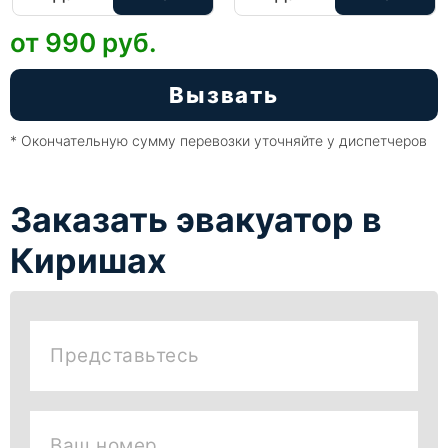
от 990
руб.
Вызвать
* Окончательную сумму перевозки уточняйте у диспетчеров
Заказать эвакуатор в
Киришах
Представьтесь
Ваш номер