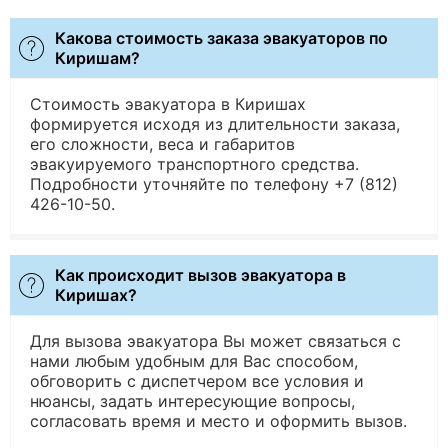
Какова стоимость заказа эвакуаторов по
Киришам?
Стоимость эвакуатора в Киришах
формируется исходя из длительности заказа,
его сложности, веса и габаритов
эвакуируемого транспортного средства.
Подробности уточняйте по телефону +7 (812)
426-10-50.
Как происходит вызов эвакуатора в
Киришах?
Для вызова эвакуатора Вы может связаться с
нами любым удобным для Вас способом,
обговорить с диспетчером все условия и
нюансы, задать интересующие вопросы,
согласовать время и место и оформить вызов.