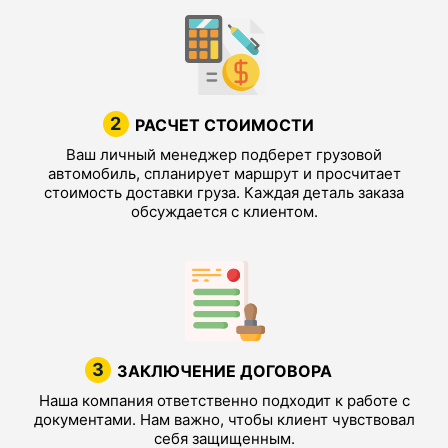
2
РАСЧЕТ СТОИМОСТИ
Ваш личный менеджер подберет грузовой
автомобиль, спланирует маршрут и просчитает
стоимость доставки груза. Каждая деталь заказа
обсуждается с клиентом.
3
ЗАКЛЮЧЕНИЕ ДОГОВОРА
Наша компания ответственно подходит к работе с
документами. Нам важно, чтобы клиент чувствовал
себя защищенным.