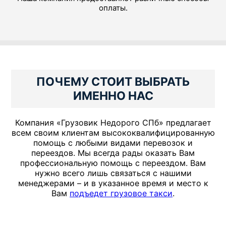
оплаты.
ПОЧЕМУ СТОИТ ВЫБРАТЬ
ИМЕННО НАС
Компания «Грузовик Недорого СПб» предлагает
всем своим клиентам высококвалифицированную
помощь с любыми видами перевозок и
переездов. Мы всегда рады оказать Вам
профессиональную помощь с переездом. Вам
нужно всего лишь связаться с нашими
менеджерами – и в указанное время и место к
Вам
подъедет грузовое такси
.