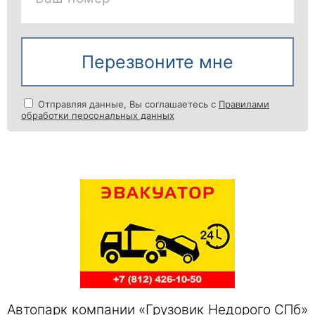
Перезвоните мне
Отправляя данные, Вы соглашаетесь с
Правилами
обработки персональных данных
Автопарк компании «Грузовик Недорого СПб»