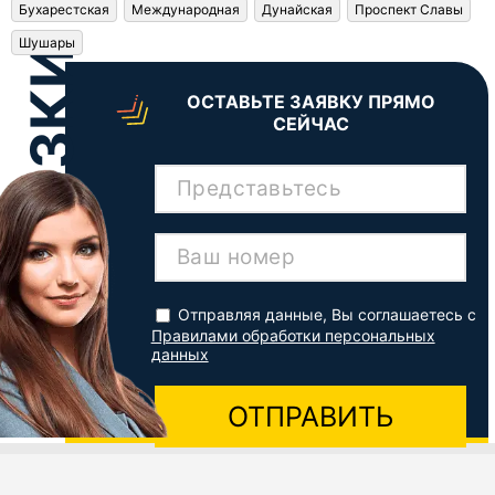
Бухарестская
Международная
Дунайская
Проспект Славы
Шушары
ОСТАВЬТЕ ЗАЯВКУ ПРЯМО
СЕЙЧАС
Представьтесь
Ваш номер
Отправляя данные, Вы соглашаетесь с
Правилами обработки персональных
данных
ОТПРАВИТЬ