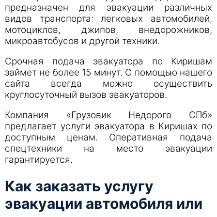
предназначен для эвакуации различных
видов транспорта: легковых автомобилей,
мотоциклов, джипов, внедорожников,
микроавтобусов и другой техники.
Срочная подача эвакуатора по Киришам
займет не более 15 минут. С помощью нашего
сайта всегда можно осуществить
круглосуточный вызов эвакуаторов.
Компания «Грузовик Недорого СПб»
предлагает услуги эвакуатора в Киришах по
доступным ценам. Оперативная подача
спецтехники на место эвакуации
гарантируется.
Как заказать услугу
эвакуации автомобиля или