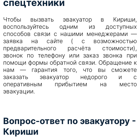
спецтехники
Чтобы вызвать эвакуатор в Кириши,
воспользуйтесь одним из доступных
способов связи с нашими менеджерами —
заявка на сайте ( с возможностью
предварительного расчёта стоимости),
звонок по телефону или заказ звонка при
помощи формы обратной связи. Обращение к
нам — гарантия того, что вы сможете
заказать эвакуатор недорого и с
оперативным прибытием на место
эвакуации.
Вопрос-ответ по эвакуатору -
Кириши