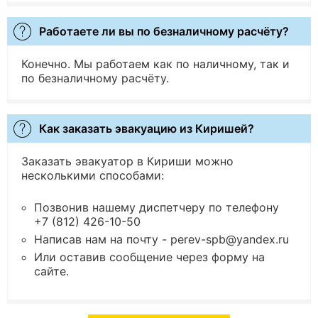
Работаете ли вы по безналичному расчёту?
Конечно. Мы работаем как по наличному, так и
по безналичному расчёту.
Как заказать эвакуацию из Киришей?
Заказать эвакуатор в Кириши можно
несколькими способами:
Позвонив нашему диспетчеру по телефону
+7 (812) 426-10-50
Написав нам на почту - perev-spb@yandex.ru
Или оставив сообщение через форму на
сайте.