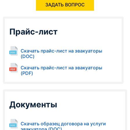
ЗАДАТЬ ВОПРОС
Прайс-лист
Скачать прайс-лист на эвакуаторы
(DOC)
Скачать прайс-лист на эвакуаторы
(PDF)
Документы
Скачать образец договора на услуги
эвакуатора (DOC)