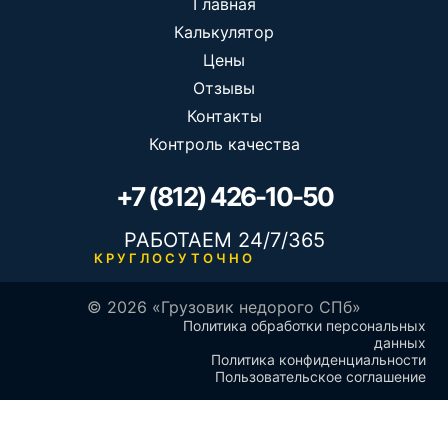
Главная
Калькулятор
Цены
Отзывы
Контакты
Контроль качества
+7 (812) 426-10-50
РАБОТАЕМ 24/7/365
КРУГЛОСУТОЧНО
© 2026 «Грузовик недорого СПб»
Политика обработки персональных
данных
Политика конфиденциальности
Пользовательское соглашение