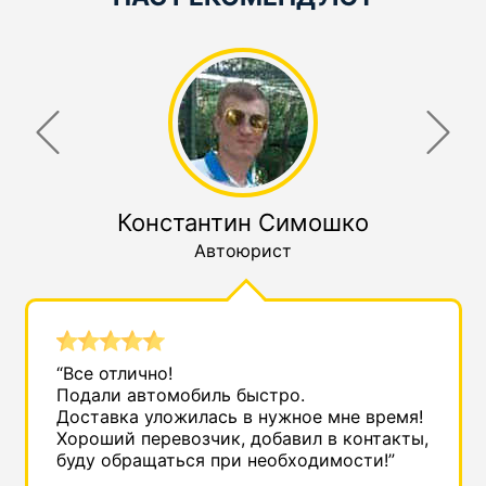
Константин Симошко
Автоюрист
“Все отлично!
Подали автомобиль быстро.
Доставка уложилась в нужное мне время!
Хороший перевозчик, добавил в контакты,
буду обращаться при необходимости!”