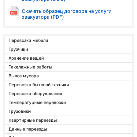
Скачать образец договора на услуги
эвакуатора (PDF)
Перевозка мебели
Грузчики
Хранение вещей
Такелажные работы
Вывоз мусора
Перевозка бытовой техники
Перевозка оборудования
Температурные перевозки
Грузовики
Квартирные переезды
Дачные переезды