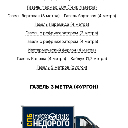
Газель Фермер LUX (Тент, 4 метра)
Газель бортовая (3 метра)
Газель бортовая (4 метра)
Газель Пирамида (4 метра)
Газель с рефрижератором (3 метра)
Газель с рефрижератором (4 метра)
Изотермический фургон (4 метра)
Газель Катюша (4 метра)
Каблук (1,7 метра)
Газель 5 метров (фургон)
ГАЗЕЛЬ 3 МЕТРА (ФУРГОН)