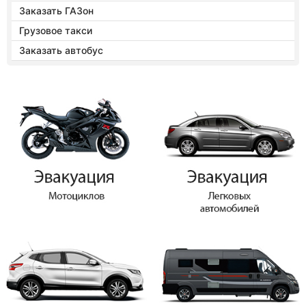
Заказать ГАЗон
Грузовое такси
Заказать автобус