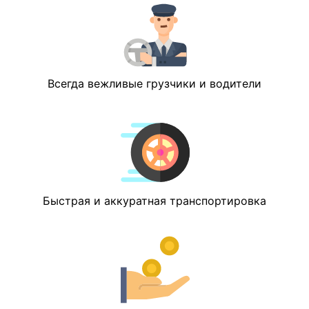
Всегда вежливые грузчики и водители
Быстрая и аккуратная транспортировка