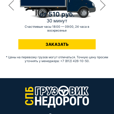
от 510 руб.
30 минут
Счастливые часы 18:00 — 09:00, 24 часа в
воскресенье
-
ЗАКАЗАТЬ
* Цены на перевозку грузов могут отличаться. Точную цену просим
уточнять у менеджера: +7 (812) 426-10-50.