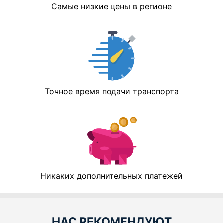
Самые низкие цены в регионе
Точное время подачи транспорта
Никаких дополнительных платежей
НАС РЕКОМЕНДУЮТ