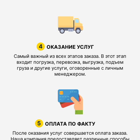
4
ОКАЗАНИЕ УСЛУГ
Самый важный из всех этапов заказа. В этот этап
входит погрузка, перевозка, выгрузка, подъем
груза и другие услуги, оговоренные с личным
менеджером.
5
ОПЛАТА ПО ФАКТУ
После оказания услуг совершается оплата заказа.
Наша компания предоставляет различные способы