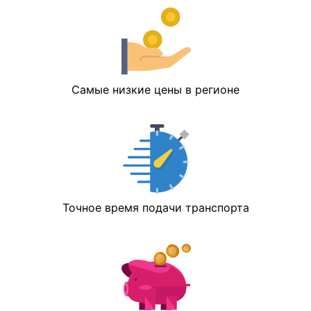
Самые низкие цены в регионе
Точное время подачи транспорта