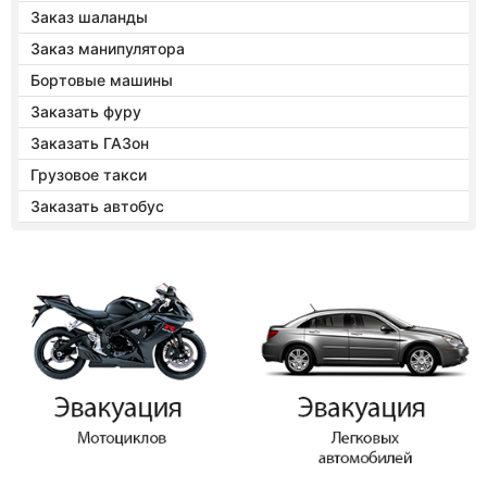
Заказ шаланды
Заказ манипулятора
Бортовые машины
Заказать фуру
Заказать ГАЗон
Грузовое такси
Заказать автобус