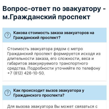
Вопрос-ответ по эвакуатору -
м.Гражданский проспект
Какова стоимость заказа эвакуаторов на
Гражданский проспект?
Стоимость эвакуатора рядом с метро
Гражданский проспект формируется исходя из
длительности заказа, его сложности, веса и
габаритов эвакуируемого транспортного
средства. Подробности уточняйте по телефону
+7 (812) 426-10-50.
Как происходит вызов эвакуатора у
Гражданского проспекта?
Для вызова эвакуатора Вы может связаться с