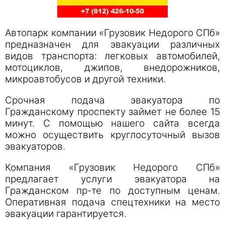
Автопарк компании «Грузовик Недорого СПб»
предназначен для эвакуации различных
видов транспорта: легковых автомобилей,
мотоциклов, джипов, внедорожников,
микроавтобусов и другой техники.
Срочная подача эвакуатора по
Гражданскому проспекту займет не более 15
минут. С помощью нашего сайта всегда
можно осуществить круглосуточный вызов
эвакуаторов.
Компания «Грузовик Недорого СПб»
предлагает услуги эвакуатора на
Гражданском пр-те по доступным ценам.
Оперативная подача спецтехники на место
эвакуации гарантируется.