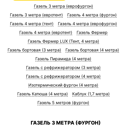
Газель 3 метра (еврофургон)
Газель 3 метра (евротент)
Газель 4 метра (фургон)
Газель 4 метра (тент)
Газель 4 метра (еврофургон)
Газель 4 метра (евротент)
Газель Фермер
Газель Фермер LUX (Тент, 4 метра)
Газель бортовая (3 метра)
Газель бортовая (4 метра)
Газель Пирамида (4 метра)
Газель с рефрижератором (3 метра)
Газель с рефрижератором (4 метра)
Изотермический фургон (4 метра)
Газель Катюша (4 метра)
Каблук (1,7 метра)
Газель 5 метров (фургон)
ГАЗЕЛЬ 3 МЕТРА (ФУРГОН)