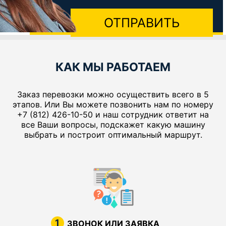
ОТПРАВИТЬ
КАК МЫ РАБОТАЕМ
Заказ перевозки можно осуществить всего в 5
этапов. Или Вы можете позвонить нам по номеру
+7 (812) 426-10-50 и наш сотрудник ответит на
все Ваши вопросы, подскажет какую машину
выбрать и построит оптимальный маршрут.
1
ЗВОНОК ИЛИ ЗАЯВКА