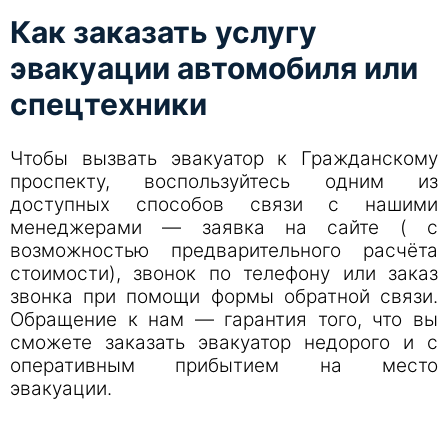
Как заказать услугу
эвакуации автомобиля или
спецтехники
Чтобы вызвать эвакуатор к Гражданскому
проспекту, воспользуйтесь одним из
доступных способов связи с нашими
менеджерами — заявка на сайте ( с
возможностью предварительного расчёта
стоимости), звонок по телефону или заказ
звонка при помощи формы обратной связи.
Обращение к нам — гарантия того, что вы
сможете заказать эвакуатор недорого и с
оперативным прибытием на место
эвакуации.