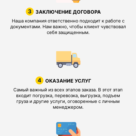
3
ЗАКЛЮЧЕНИЕ ДОГОВОРА
Наша компания ответственно подходит к работе с
документами. Нам важно, чтобы клиент чувствовал
себя защищенным.
4
ОКАЗАНИЕ УСЛУГ
Самый важный из всех этапов заказа. В этот этап
входит погрузка, перевозка, выгрузка, подъем
груза и другие услуги, оговоренные с личным
менеджером.