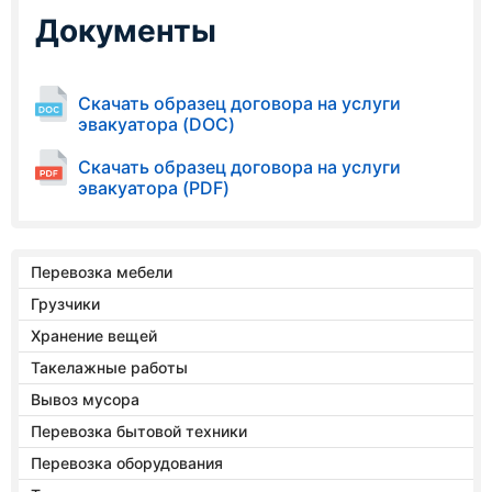
Документы
Скачать образец договора на услуги
эвакуатора (DOC)
Скачать образец договора на услуги
эвакуатора (PDF)
Перевозка мебели
Грузчики
Хранение вещей
Такелажные работы
Вывоз мусора
Перевозка бытовой техники
Перевозка оборудования