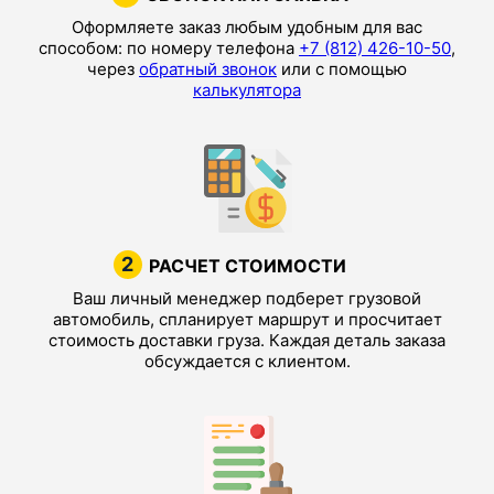
Оформляете заказ любым удобным для вас
способом: по номеру телефона
+7 (812) 426-10-50
,
через
обратный звонок
или с помощью
калькулятора
2
РАСЧЕТ СТОИМОСТИ
Ваш личный менеджер подберет грузовой
автомобиль, спланирует маршрут и просчитает
стоимость доставки груза. Каждая деталь заказа
обсуждается с клиентом.