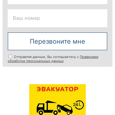
Ваш номер
Перезвоните мне
Отправляя данные, Вы соглашаетесь с
Правилами
обработки персональных данных