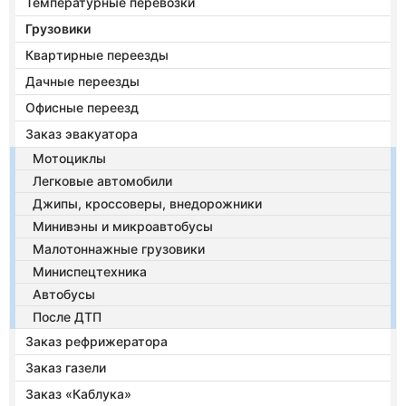
Температурные перевозки
Грузовики
Квартирные переезды
Дачные переезды
Офисные переезд
Заказ эвакуатора
Мотоциклы
Легковые автомобили
Джипы, кроссоверы, внедорожники
Минивэны и микроавтобусы
Малотоннажные грузовики
Миниспецтехника
Автобусы
После ДТП
Заказ рефрижератора
Заказ газели
Заказ «Каблука»