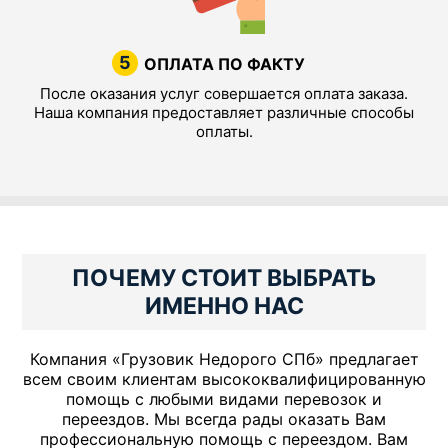
5
ОПЛАТА ПО ФАКТУ
После оказания услуг совершается оплата заказа.
Наша компания предоставляет различные способы
оплаты.
ПОЧЕМУ СТОИТ ВЫБРАТЬ
ИМЕННО НАС
Компания «Грузовик Недорого СПб» предлагает
всем своим клиентам высококвалифицированную
помощь с любыми видами перевозок и
переездов. Мы всегда рады оказать Вам
профессиональную помощь с переездом. Вам