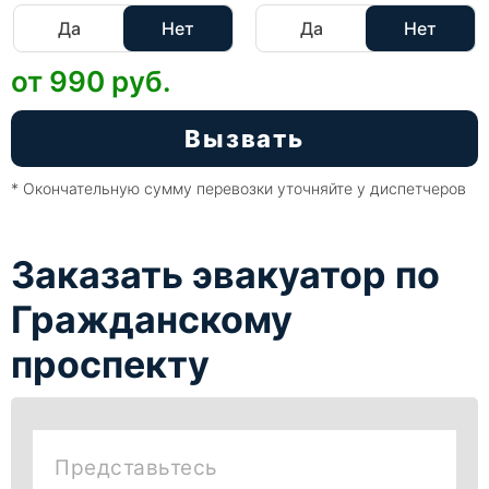
Да
Нет
Да
Нет
от 990
руб.
Вызвать
* Окончательную сумму перевозки уточняйте у диспетчеров
Заказать эвакуатор по
Гражданскому
проспекту
Представьтесь