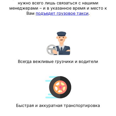
нужно всего лишь связаться с нашими
менеджерами – и в указанное время и место к
Вам
подъедет грузовое такси
.
Всегда вежливые грузчики и водители
Быстрая и аккуратная транспортировка