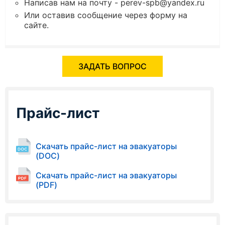
Написав нам на почту - perev-spb@yandex.ru
Или оставив сообщение через форму на
сайте.
ЗАДАТЬ ВОПРОС
Прайс-лист
Скачать прайс-лист на эвакуаторы
(DOC)
Скачать прайс-лист на эвакуаторы
(PDF)