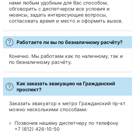
нами любым удобным для Вас способом,
обговорить с диспетчером все условия и
нюансы, задать интересующие вопросы,
согласовать время и место и оформить вызов.
Работаете ли вы по безналичному расчёту?
Конечно. Мы работаем как по наличному, так и
по безналичному расчёту.
Как заказать эвакуацию на Гражданский
проспект?
Заказать эвакуатор к метро Гражданский пр-кт
можно несколькими способами:
Позвонив нашему диспетчеру по телефону
+7 (812) 426-10-50