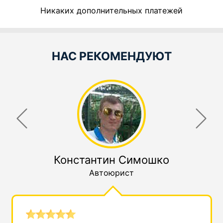
Никаких дополнительных платежей
НАС РЕКОМЕНДУЮТ
Константин Симошко
Автоюрист