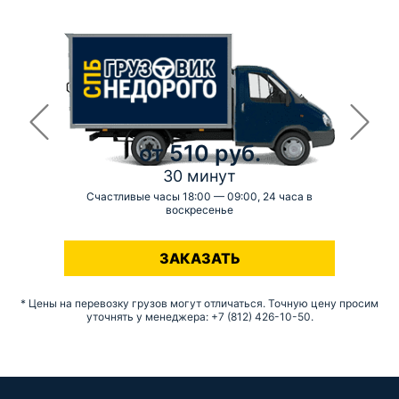
от 510 руб.
30 минут
Счастливые часы 18:00 — 09:00, 24 часа в
воскресенье
-
ЗАКАЗАТЬ
* Цены на перевозку грузов могут отличаться. Точную цену просим
уточнять у менеджера: +7 (812) 426-10-50.