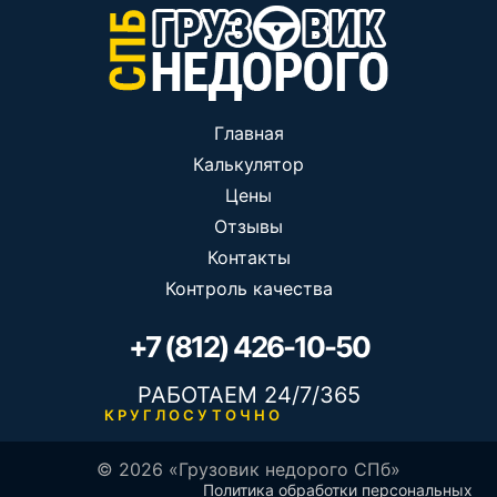
Главная
Калькулятор
Цены
Отзывы
Контакты
Контроль качества
+7 (812) 426-10-50
РАБОТАЕМ 24/7/365
КРУГЛОСУТОЧНО
© 2026 «Грузовик недорого СПб»
Политика обработки персональных