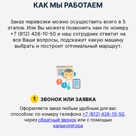
КАК МЫ РАБОТАЕМ
Заказ перевозки можно осуществить всего в 5
этапов. Или Вы можете позвонить нам по номеру
+7 (812) 426-10-50 и наш сотрудник ответит на
все Ваши вопросы, подскажет какую машину
выбрать и построит оптимальный маршрут.
1
ЗВОНОК ИЛИ ЗАЯВКА
Оформляете заказ любым удобным для вас
способом: по номеру телефона
+7 (812) 426-10-50
,
через
обратный звонок
или с помощью
калькулятора