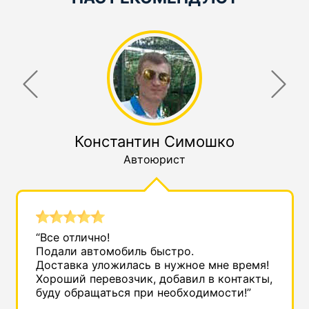
Константин Симошко
Автоюрист
“Все отлично!
Подали автомобиль быстро.
Доставка уложилась в нужное мне время!
Хороший перевозчик, добавил в контакты,
буду обращаться при необходимости!”