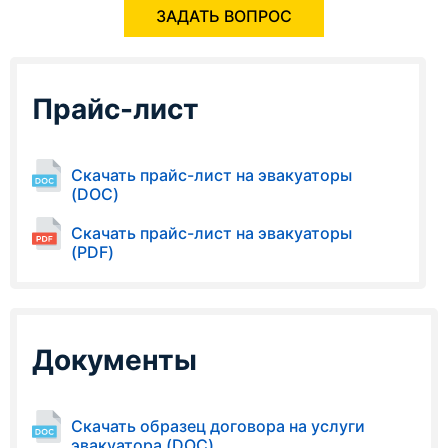
ЗАДАТЬ ВОПРОС
Прайс-лист
Скачать прайс-лист на эвакуаторы
(DOC)
Скачать прайс-лист на эвакуаторы
(PDF)
Документы
Скачать образец договора на услуги
эвакуатора (DOC)