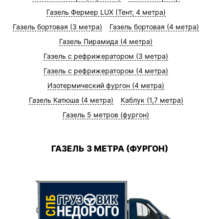
Газель Фермер LUX (Тент, 4 метра)
Газель бортовая (3 метра)
Газель бортовая (4 метра)
Газель Пирамида (4 метра)
Газель с рефрижератором (3 метра)
Газель с рефрижератором (4 метра)
Изотермический фургон (4 метра)
Газель Катюша (4 метра)
Каблук (1,7 метра)
Газель 5 метров (фургон)
ГАЗЕЛЬ 3 МЕТРА (ФУРГОН)