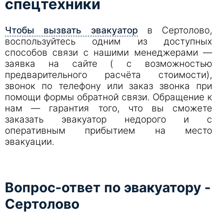
спецтехники
Чтобы вызвать эвакуатор
в Cертолово,
воспользуйтесь одним из доступных
способов связи с нашими менеджерами —
заявка на сайте ( с возможностью
предварительного расчёта стоимости),
звонок по телефону или заказ звонка при
помощи формы обратной связи. Обращение к
нам — гарантия того, что вы сможете
заказать эвакуатор недорого и с
оперативным прибытием на место
эвакуации.
Вопрос-ответ по эвакуатору -
Cертолово