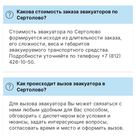
Какова стоимость заказа эвакуаторов по
Cертолово?
Стоимость эвакуатора по Cертолово
формируется исходя из длительности заказа,
его сложности, веса и габаритов
эвакуируемого транспортного средства.
Подробности уточняйте по телефону +7 (812)
426-10-50.
Как происходит вызов эвакуатора в
Cертолово?
Для вызова эвакуатора Вы может связаться с
нами любым удобным для Вас способом,
обговорить с диспетчером все условия и
нюансы, задать интересующие вопросы,
согласовать время и место и оформить вызов.