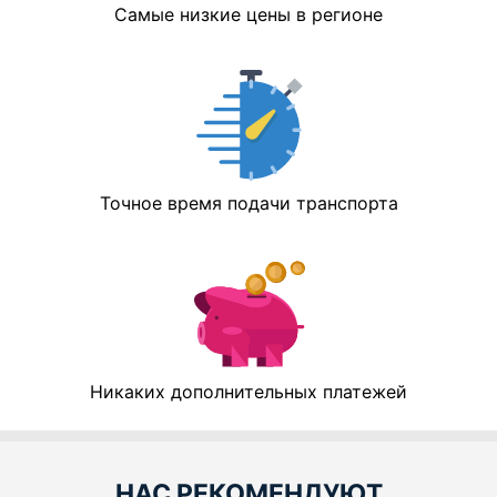
Самые низкие цены в регионе
Точное время подачи транспорта
Никаких дополнительных платежей
НАС РЕКОМЕНДУЮТ