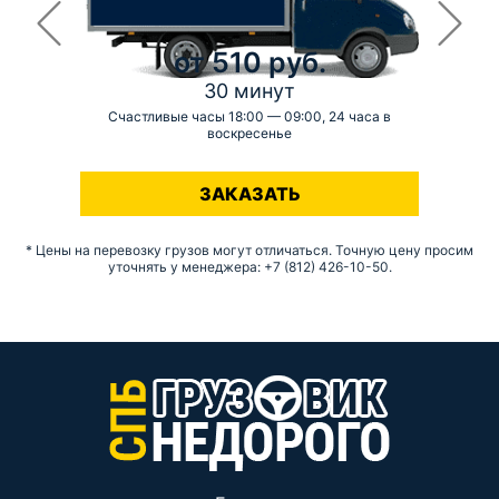
от 510 руб.
30 минут
Счастливые часы 18:00 — 09:00, 24 часа в
воскресенье
-
ЗАКАЗАТЬ
* Цены на перевозку грузов могут отличаться. Точную цену просим
уточнять у менеджера: +7 (812) 426-10-50.