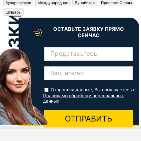
Бухарестская
Международная
Дунайская
Проспект Славы
Шушары
ОСТАВЬТЕ ЗАЯВКУ ПРЯМО
СЕЙЧАС
Представьтесь
Ваш номер
Отправляя данные, Вы соглашаетесь с
Правилами обработки персональных
данных
ОТПРАВИТЬ