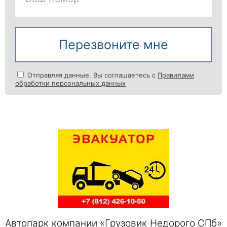
Перезвоните мне
Отправляя данные, Вы соглашаетесь с
Правилами
обработки персональных данных
Автопарк компании «Грузовик Недорого СПб»