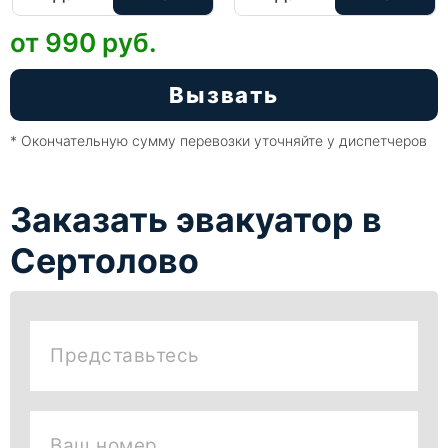
от 990
руб.
Вызвать
* Окончательную сумму перевозки уточняйте у диспетчеров
Заказать эвакуатор в
Cертолово
Представьтесь
Ваш номер