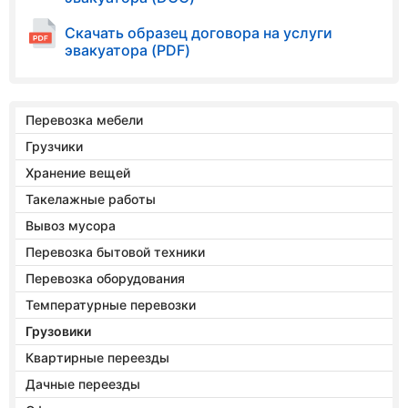
Скачать образец договора на услуги
эвакуатора (PDF)
Перевозка мебели
Грузчики
Хранение вещей
Такелажные работы
Вывоз мусора
Перевозка бытовой техники
Перевозка оборудования
Температурные перевозки
Грузовики
Квартирные переезды
Дачные переезды