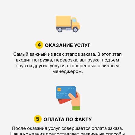
4
ОКАЗАНИЕ УСЛУГ
Самый важный из всех этапов заказа. В этот этап
входит погрузка, перевозка, выгрузка, подъем
груза и другие услуги, оговоренные с личным
менеджером.
5
ОПЛАТА ПО ФАКТУ
После оказания услуг совершается оплата заказа.
Наша компания предоставляет различные способы