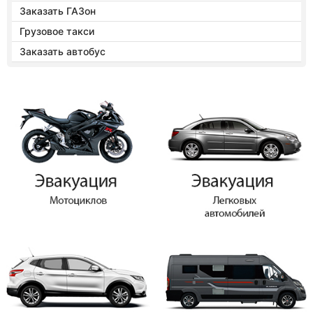
Заказать ГАЗон
Грузовое такси
Заказать автобус