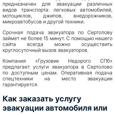
предназначен для эвакуации различных
видов транспорта: легковых автомобилей,
мотоциклов, джипов, внедорожников,
микроавтобусов и другой техники.
Срочная подача эвакуатора по Cертолову
займет не более 15 минут. С помощью нашего
сайта всегда можно осуществить
круглосуточный вызов эвакуаторов.
Компания «Грузовик Недорого СПб»
предлагает услуги эвакуатора в Cертолово
по доступным ценам. Оперативная подача
спецтехники на место эвакуации
гарантируется.
Как заказать услугу
эвакуации автомобиля или