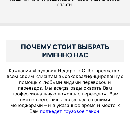
оплаты.
ПОЧЕМУ СТОИТ ВЫБРАТЬ
ИМЕННО НАС
Компания «Грузовик Недорого СПб» предлагает
всем своим клиентам высококвалифицированную
помощь с любыми видами перевозок и
переездов. Мы всегда рады оказать Вам
профессиональную помощь с переездом. Вам
нужно всего лишь связаться с нашими
менеджерами – и в указанное время и место к
Вам
подъедет грузовое такси
.