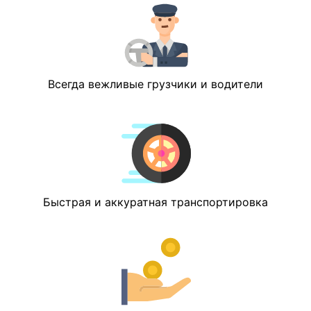
Всегда вежливые грузчики и водители
Быстрая и аккуратная транспортировка