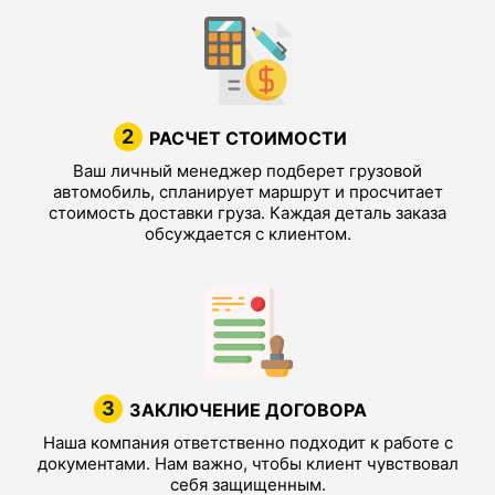
2
РАСЧЕТ СТОИМОСТИ
Ваш личный менеджер подберет грузовой
автомобиль, спланирует маршрут и просчитает
стоимость доставки груза. Каждая деталь заказа
обсуждается с клиентом.
3
ЗАКЛЮЧЕНИЕ ДОГОВОРА
Наша компания ответственно подходит к работе с
документами. Нам важно, чтобы клиент чувствовал
себя защищенным.