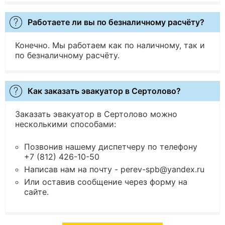
Работаете ли вы по безналичному расчёту?
Конечно. Мы работаем как по наличному, так и
по безналичному расчёту.
Как заказать эвакуатор в Cертолово?
Заказать эвакуатор в Cертолово можно
несколькими способами:
Позвонив нашему диспетчеру по телефону
+7 (812) 426-10-50
Написав нам на почту - perev-spb@yandex.ru
Или оставив сообщение через форму на
сайте.