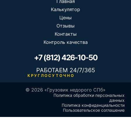
Главная
Калькулятор
Цены
Отзывы
Контакты
Контроль качества
+7 (812) 426-10-50
РАБОТАЕМ 24/7/365
КРУГЛОСУТОЧНО
© 2026 «Грузовик недорого СПб»
Политика обработки персональных
данных
Политика конфиденциальности
Пользовательское соглашение