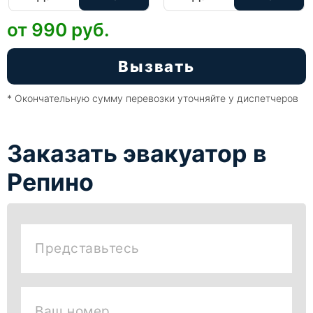
от 990
руб.
Вызвать
* Окончательную сумму перевозки уточняйте у диспетчеров
Заказать эвакуатор в
Репино
Представьтесь
Ваш номер