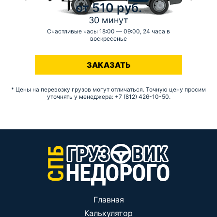
от 510 руб.
30 минут
Счастливые часы 18:00 — 09:00, 24 часа в
воскресенье
-
ЗАКАЗАТЬ
* Цены на перевозку грузов могут отличаться. Точную цену просим
уточнять у менеджера: +7 (812) 426-10-50.
Главная
Калькулятор