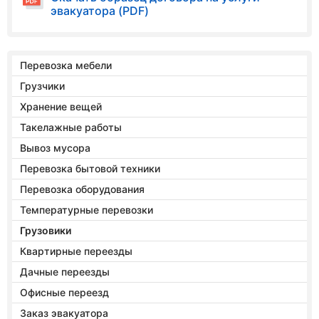
эвакуатора (PDF)
Перевозка мебели
Грузчики
Хранение вещей
Такелажные работы
Вывоз мусора
Перевозка бытовой техники
Перевозка оборудования
Температурные перевозки
Грузовики
Квартирные переезды
Дачные переезды
Офисные переезд
Заказ эвакуатора