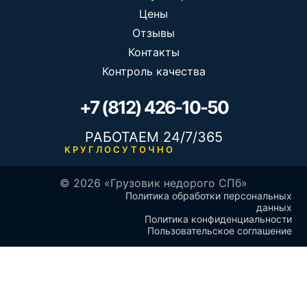
Цены
Отзывы
Контакты
Контроль качества
+7 (812) 426-10-50
РАБОТАЕМ 24/7/365
КРУГЛОСУТОЧНО
© 2026 «Грузовик недорого СПб»
Политика обработки персональных
данных
Политика конфиденциальности
Пользовательское соглашение