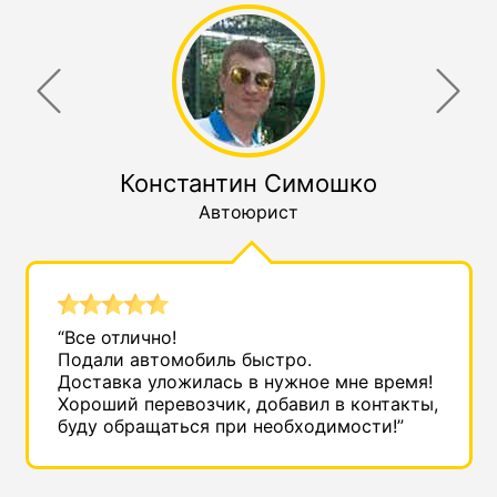
Константин Симошко
Автоюрист
“Все отлично!
Подали автомобиль быстро.
Доставка уложилась в нужное мне время!
Хороший перевозчик, добавил в контакты,
буду обращаться при необходимости!”