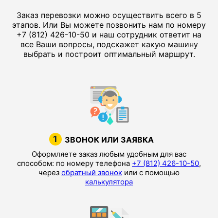
Заказ перевозки можно осуществить всего в 5
этапов. Или Вы можете позвонить нам по номеру
+7 (812) 426-10-50 и наш сотрудник ответит на
все Ваши вопросы, подскажет какую машину
выбрать и построит оптимальный маршрут.
1
ЗВОНОК ИЛИ ЗАЯВКА
Оформляете заказ любым удобным для вас
способом: по номеру телефона
+7 (812) 426-10-50
,
через
обратный звонок
или с помощью
калькулятора