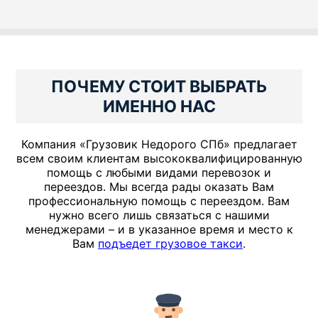
ПОЧЕМУ СТОИТ ВЫБРАТЬ
ИМЕННО НАС
Компания «Грузовик Недорого СПб» предлагает
всем своим клиентам высококвалифицированную
помощь с любыми видами перевозок и
переездов. Мы всегда рады оказать Вам
профессиональную помощь с переездом. Вам
нужно всего лишь связаться с нашими
менеджерами – и в указанное время и место к
Вам
подъедет грузовое такси
.