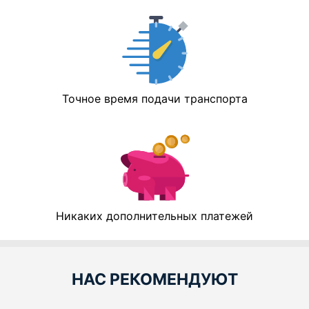
Точное время подачи транспорта
Никаких дополнительных платежей
НАС РЕКОМЕНДУЮТ