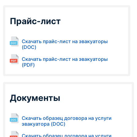
Прайс-лист
Скачать прайс-лист на эвакуаторы
(DOC)
Скачать прайс-лист на эвакуаторы
(PDF)
Документы
Скачать образец договора на услуги
эвакуатора (DOC)
Скачать образец договора на услуги