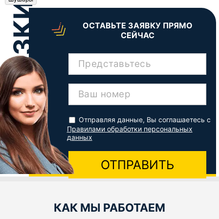
ОСТАВЬТЕ ЗАЯВКУ ПРЯМО
СЕЙЧАС
Представьтесь
Ваш номер
Отправляя данные, Вы соглашаетесь с
Правилами обработки персональных
данных
ОТПРАВИТЬ
КАК МЫ РАБОТАЕМ