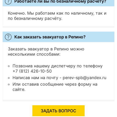
Работаете ли вы по безналичному расчёту?
Конечно. Мы работаем как по наличному, так и
по безналичному расчёту.
Как заказать эвакуатор в Репино?
Заказать эвакуатор в Репино можно
несколькими способами:
Позвонив нашему диспетчеру по телефону
+7 (812) 426-10-50
Написав нам на почту - perev-spb@yandex.ru
Или оставив сообщение через форму на
сайте.
ЗАДАТЬ ВОПРОС