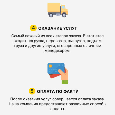
4
ОКАЗАНИЕ УСЛУГ
Самый важный из всех этапов заказа. В этот этап
входит погрузка, перевозка, выгрузка, подъем
груза и другие услуги, оговоренные с личным
менеджером.
5
ОПЛАТА ПО ФАКТУ
После оказания услуг совершается оплата заказа.
Наша компания предоставляет различные способы
оплаты.