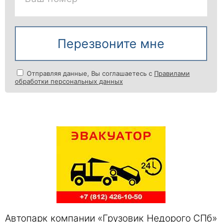
Перезвоните мне
Отправляя данные, Вы соглашаетесь с
Правилами
обработки персональных данных
Автопарк компании «Грузовик Недорого СПб»