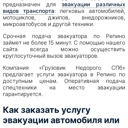
предназначен для
эвакуации различных
видов транспорта
: легковых автомобилей,
мотоциклов, джипов, внедорожников,
микроавтобусов и другой техники.
Срочная подача эвакуатора по Репино
займет не более 15 минут. С помощью нашего
сайта всегда можно осуществить
круглосуточный вызов эвакуаторов.
Компания «Грузовик Недорого СПб»
предлагает услуги эвакуатора в Репино по
доступным ценам. Оперативная подача
спецтехники на место эвакуации
гарантируется.
Как заказать услугу
эвакуации автомобиля или