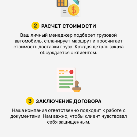
2
РАСЧЕТ СТОИМОСТИ
Ваш личный менеджер подберет грузовой
автомобиль, спланирует маршрут и просчитает
стоимость доставки груза. Каждая деталь заказа
обсуждается с клиентом.
3
ЗАКЛЮЧЕНИЕ ДОГОВОРА
Наша компания ответственно подходит к работе с
документами. Нам важно, чтобы клиент чувствовал
себя защищенным.