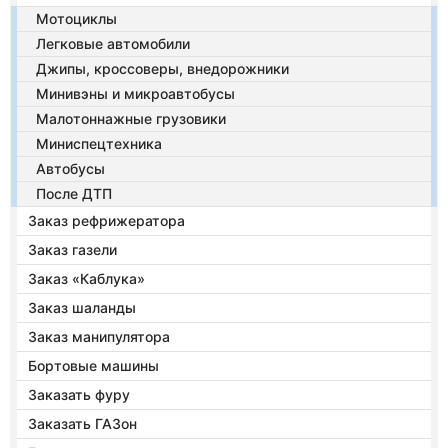
Мотоциклы
Легковые автомобили
Джипы, кроссоверы, внедорожники
Минивэны и микроавтобусы
Малотоннажные грузовики
Миниспецтехника
Автобусы
После ДТП
Заказ рефрижератора
Заказ газели
Заказ «Каблука»
Заказ шаланды
Заказ манипулятора
Бортовые машины
Заказать фуру
Заказать ГАЗон