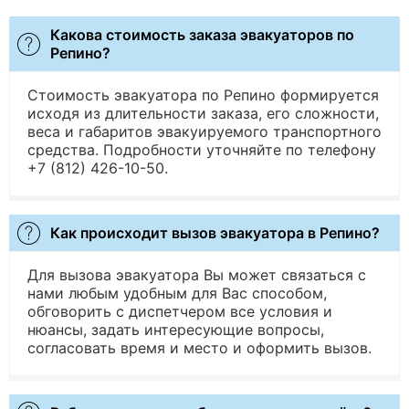
Какова стоимость заказа эвакуаторов по
Репино?
Стоимость эвакуатора по Репино формируется
исходя из длительности заказа, его сложности,
веса и габаритов эвакуируемого транспортного
средства. Подробности уточняйте по телефону
+7 (812) 426-10-50.
Как происходит вызов эвакуатора в Репино?
Для вызова эвакуатора Вы может связаться с
нами любым удобным для Вас способом,
обговорить с диспетчером все условия и
нюансы, задать интересующие вопросы,
согласовать время и место и оформить вызов.