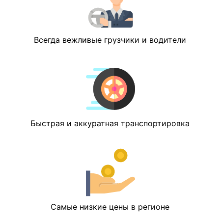
Всегда вежливые грузчики и водители
Быстрая и аккуратная транспортировка
Самые низкие цены в регионе