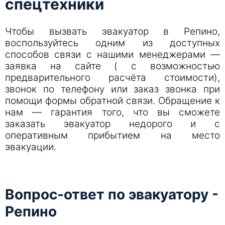
спецтехники
Чтобы вызвать эвакуатор в Репино,
воспользуйтесь одним из доступных
способов связи с нашими менеджерами —
заявка на сайте ( с возможностью
предварительного расчёта стоимости),
звонок по телефону или заказ звонка при
помощи формы обратной связи. Обращение к
нам — гарантия того, что вы сможете
заказать эвакуатор недорого и с
оперативным прибытием на место
эвакуации.
Вопрос-ответ по эвакуатору -
Репино