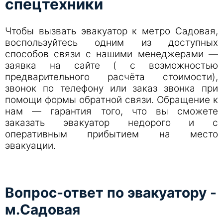
спецтехники
Чтобы вызвать эвакуатор к метро Садовая,
воспользуйтесь одним из доступных
способов связи с нашими менеджерами —
заявка на сайте ( с возможностью
предварительного расчёта стоимости),
звонок по телефону или заказ звонка при
помощи формы обратной связи. Обращение к
нам — гарантия того, что вы сможете
заказать эвакуатор недорого и с
оперативным прибытием на место
эвакуации.
Вопрос-ответ по эвакуатору -
м.Садовая