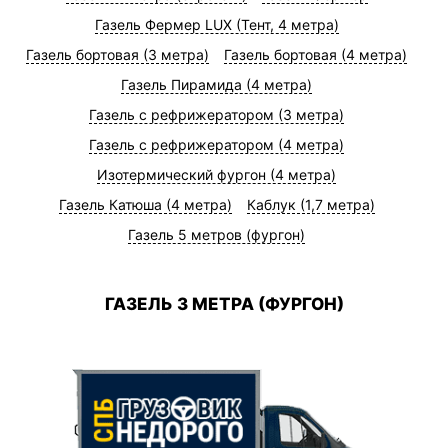
Газель Фермер LUX (Тент, 4 метра)
Газель бортовая (3 метра)
Газель бортовая (4 метра)
Газель Пирамида (4 метра)
Газель с рефрижератором (3 метра)
Газель с рефрижератором (4 метра)
Изотермический фургон (4 метра)
Газель Катюша (4 метра)
Каблук (1,7 метра)
Газель 5 метров (фургон)
ГАЗЕЛЬ 3 МЕТРА (ФУРГОН)