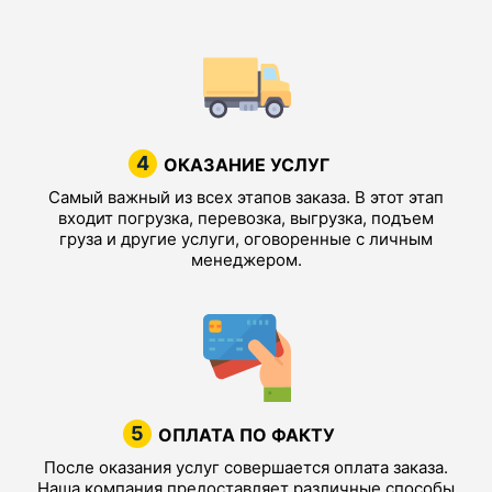
4
ОКАЗАНИЕ УСЛУГ
Самый важный из всех этапов заказа. В этот этап
входит погрузка, перевозка, выгрузка, подъем
груза и другие услуги, оговоренные с личным
менеджером.
5
ОПЛАТА ПО ФАКТУ
После оказания услуг совершается оплата заказа.
Наша компания предоставляет различные способы