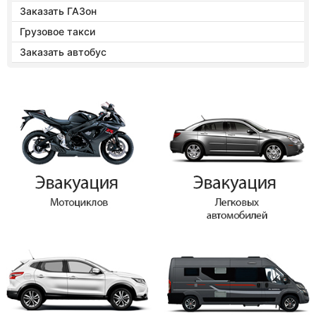
Заказать ГАЗон
Грузовое такси
Заказать автобус