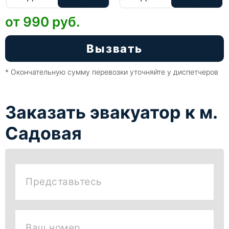
от 990
руб.
Вызвать
* Окончательную сумму перевозки уточняйте у диспетчеров
Заказать эвакуатор к м.
Садовая
Представьтесь
Ваш номер