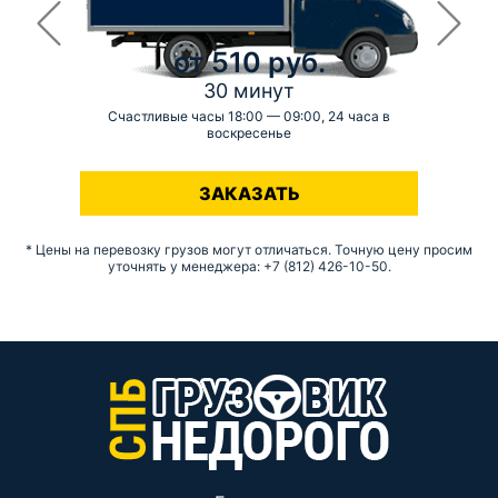
от 510 руб.
30 минут
Счастливые часы 18:00 — 09:00, 24 часа в
воскресенье
-
ЗАКАЗАТЬ
* Цены на перевозку грузов могут отличаться. Точную цену просим
уточнять у менеджера: +7 (812) 426-10-50.