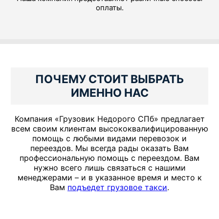
оплаты.
ПОЧЕМУ СТОИТ ВЫБРАТЬ
ИМЕННО НАС
Компания «Грузовик Недорого СПб» предлагает
всем своим клиентам высококвалифицированную
помощь с любыми видами перевозок и
переездов. Мы всегда рады оказать Вам
профессиональную помощь с переездом. Вам
нужно всего лишь связаться с нашими
менеджерами – и в указанное время и место к
Вам
подъедет грузовое такси
.