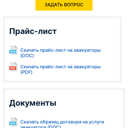
ЗАДАТЬ ВОПРОС
Прайс-лист
Скачать прайс-лист на эвакуаторы
(DOC)
Скачать прайс-лист на эвакуаторы
(PDF)
Документы
Скачать образец договора на услуги
эвакуатора (DOC)