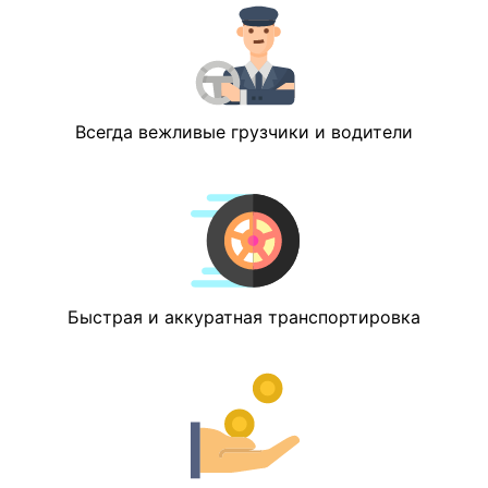
Всегда вежливые грузчики и водители
Быстрая и аккуратная транспортировка