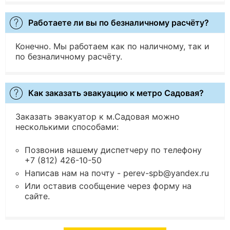
Работаете ли вы по безналичному расчёту?
Конечно. Мы работаем как по наличному, так и
по безналичному расчёту.
Как заказать эвакуацию к метро Садовая?
Заказать эвакуатор к м.Садовая можно
несколькими способами:
Позвонив нашему диспетчеру по телефону
+7 (812) 426-10-50
Написав нам на почту - perev-spb@yandex.ru
Или оставив сообщение через форму на
сайте.