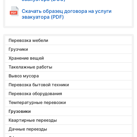
Скачать образец договора на услуги
эвакуатора (PDF)
Перевозка мебели
Грузчики
Хранение вещей
Такелажные работы
Вывоз мусора
Перевозка бытовой техники
Перевозка оборудования
Температурные перевозки
Грузовики
Квартирные переезды
Дачные переезды