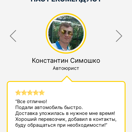
Константин Симошко
Автоюрист
“Все отлично!
Подали автомобиль быстро.
Доставка уложилась в нужное мне время!
Хороший перевозчик, добавил в контакты,
буду обращаться при необходимости!”