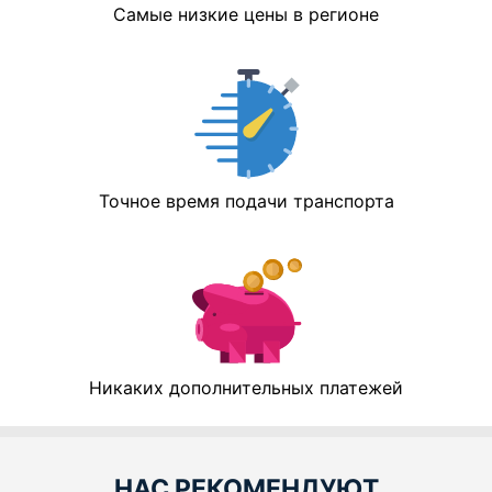
Самые низкие цены в регионе
Точное время подачи транспорта
Никаких дополнительных платежей
НАС РЕКОМЕНДУЮТ