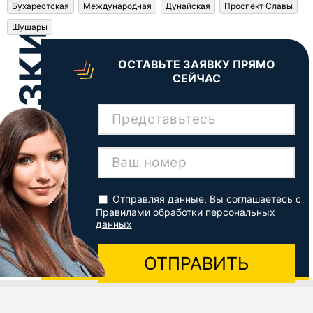
Бухарестская
Международная
Дунайская
Проспект Славы
Шушары
ОСТАВЬТЕ ЗАЯВКУ ПРЯМО
СЕЙЧАС
Представьтесь
Ваш номер
Отправляя данные, Вы соглашаетесь с
Правилами обработки персональных
данных
ОТПРАВИТЬ