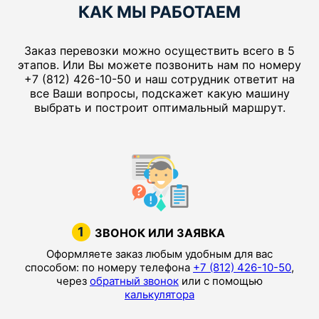
КАК МЫ РАБОТАЕМ
Заказ перевозки можно осуществить всего в 5
этапов. Или Вы можете позвонить нам по номеру
+7 (812) 426-10-50 и наш сотрудник ответит на
все Ваши вопросы, подскажет какую машину
выбрать и построит оптимальный маршрут.
1
ЗВОНОК ИЛИ ЗАЯВКА
Оформляете заказ любым удобным для вас
способом: по номеру телефона
+7 (812) 426-10-50
,
через
обратный звонок
или с помощью
калькулятора