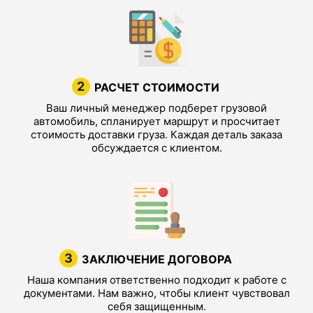
2
РАСЧЕТ СТОИМОСТИ
Ваш личный менеджер подберет грузовой
автомобиль, спланирует маршрут и просчитает
стоимость доставки груза. Каждая деталь заказа
обсуждается с клиентом.
3
ЗАКЛЮЧЕНИЕ ДОГОВОРА
Наша компания ответственно подходит к работе с
документами. Нам важно, чтобы клиент чувствовал
себя защищенным.