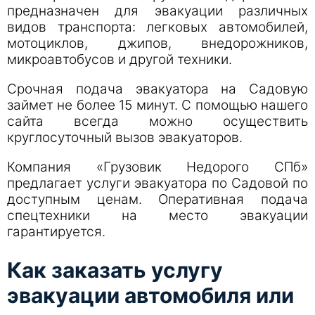
предназначен для эвакуации различных
видов транспорта: легковых автомобилей,
мотоциклов, джипов, внедорожников,
микроавтобусов и другой техники.
Срочная подача эвакуатора на Садовую
займет не более 15 минут. С помощью нашего
сайта всегда можно осуществить
круглосуточный вызов эвакуаторов.
Компания «Грузовик Недорого СПб»
предлагает услуги эвакуатора по Садовой по
доступным ценам. Оперативная подача
спецтехники на место эвакуации
гарантируется.
Как заказать услугу
эвакуации автомобиля или