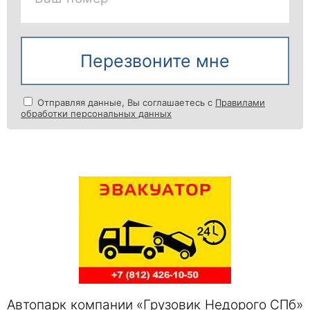
Перезвоните мне
Отправляя данные, Вы соглашаетесь с
Правилами
обработки персональных данных
Автопарк компании «Грузовик Недорого СПб»