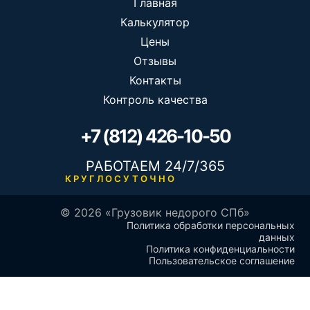
Главная
Калькулятор
Цены
Отзывы
Контакты
Контроль качества
+7 (812) 426-10-50
РАБОТАЕМ 24/7/365
КРУГЛОСУТОЧНО
© 2026 «Грузовик недорого СПб»
Политика обработки персональных
данных
Политика конфиденциальности
Пользовательское соглашение