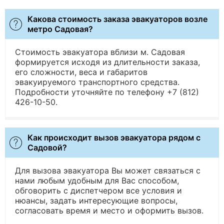
Какова стоимость заказа эвакуаторов возле
метро Садовая?
Стоимость эвакуатора вблизи м. Садовая
формируется исходя из длительности заказа,
его сложности, веса и габаритов
эвакуируемого транспортного средства.
Подробности уточняйте по телефону +7 (812)
426-10-50.
Как происходит вызов эвакуатора рядом с
Садовой?
Для вызова эвакуатора Вы может связаться с
нами любым удобным для Вас способом,
обговорить с диспетчером все условия и
нюансы, задать интересующие вопросы,
согласовать время и место и оформить вызов.