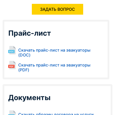
ЗАДАТЬ ВОПРОС
Прайс-лист
Скачать прайс-лист на эвакуаторы
(DOC)
Скачать прайс-лист на эвакуаторы
(PDF)
Документы
Скачать образец договора на услуги