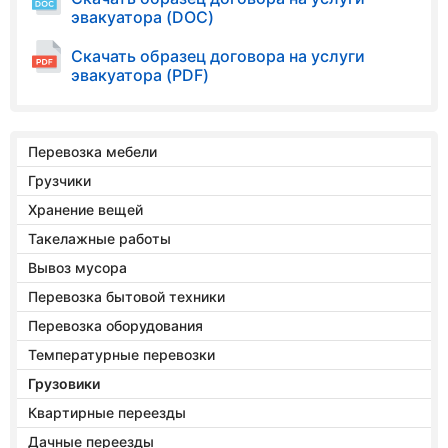
эвакуатора (DOC)
Скачать образец договора на услуги
эвакуатора (PDF)
Перевозка мебели
Грузчики
Хранение вещей
Такелажные работы
Вывоз мусора
Перевозка бытовой техники
Перевозка оборудования
Температурные перевозки
Грузовики
Квартирные переезды
Дачные переезды