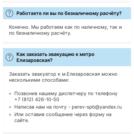
Работаете ли вы по безналичному расчёту?
Конечно. Мы работаем как по наличному, так и
по безналичному расчёту.
Как заказать эвакуацию к метро
Елизаровская?
Заказать эвакуатор к м.Елизаровская можно
несколькими способами:
Позвонив нашему диспетчеру по телефону
+7 (812) 426-10-50
Написав нам на почту - perev-spb@yandex.ru
Или оставив сообщение через форму на
сайте.