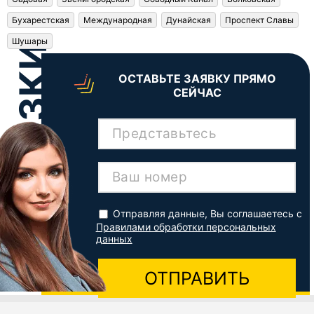
Бухарестская
Международная
Дунайская
Проспект Славы
Шушары
ОСТАВЬТЕ ЗАЯВКУ ПРЯМО
СЕЙЧАС
Представьтесь
Ваш номер
Отправляя данные, Вы соглашаетесь с
Правилами обработки персональных
данных
ОТПРАВИТЬ