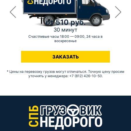
от 510 руб.
30 минут
Счастливые часы 18:00 — 09:00, 24 часа в
воскресенье
-
ЗАКАЗАТЬ
* Цены на перевозку грузов могут отличаться. Точную цену просим
уточнять у менеджера: +7 (812) 426-10-50.