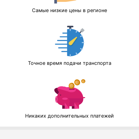
Самые низкие цены в регионе
Точное время подачи транспорта
Никаких дополнительных платежей