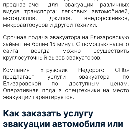
предназначен для эвакуации различных
видов транспорта: легковых автомобилей,
мотоциклов, джипов, внедорожников,
микроавтобусов и другой техники.
Срочная подача эвакуатора на Елизаровскую
займет не более 15 минут. С помощью нашего
сайта всегда можно осуществить
круглосуточный вызов эвакуаторов.
Компания «Грузовик Недорого СПб»
предлагает услуги эвакуатора по
Елизаровской по доступным ценам.
Оперативная подача спецтехники на место
эвакуации гарантируется.
Как заказать услугу
эвакуации автомобиля или