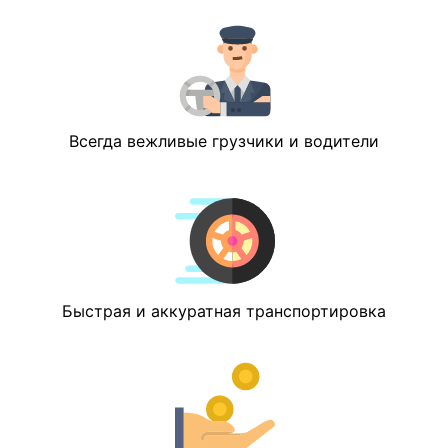
Всегда вежливые грузчики и водители
Быстрая и аккуратная транспортировка