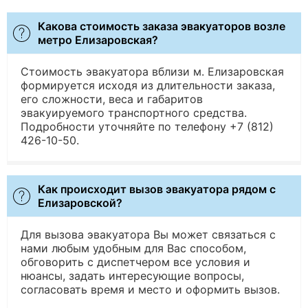
Какова стоимость заказа эвакуаторов возле
метро Елизаровская?
Стоимость эвакуатора вблизи м. Елизаровская
формируется исходя из длительности заказа,
его сложности, веса и габаритов
эвакуируемого транспортного средства.
Подробности уточняйте по телефону +7 (812)
426-10-50.
Как происходит вызов эвакуатора рядом с
Елизаровской?
Для вызова эвакуатора Вы может связаться с
нами любым удобным для Вас способом,
обговорить с диспетчером все условия и
нюансы, задать интересующие вопросы,
согласовать время и место и оформить вызов.