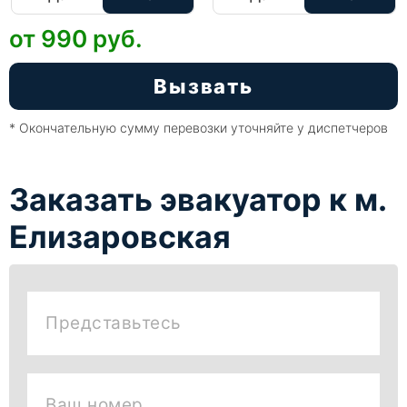
от 990
руб.
Вызвать
* Окончательную сумму перевозки уточняйте у диспетчеров
Заказать эвакуатор к м.
Елизаровская
Представьтесь
Ваш номер