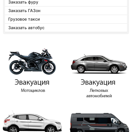
Заказать фуру
Заказать ГАЗон
Грузовое такси
Заказать автобус