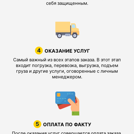
себя защищенным.
4
ОКАЗАНИЕ УСЛУГ
Самый важный из всех этапов заказа. В этот этап
входит погрузка, перевозка, выгрузка, подъем
груза и другие услуги, оговоренные с личным
менеджером.
5
ОПЛАТА ПО ФАКТУ
После оказания услуг совершается оплата заказа.