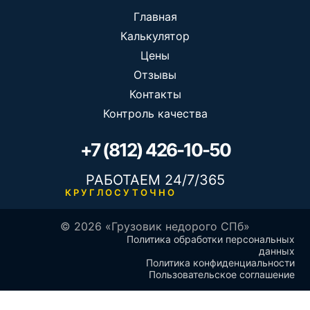
Главная
Калькулятор
Цены
Отзывы
Контакты
Контроль качества
+7 (812) 426-10-50
РАБОТАЕМ 24/7/365
КРУГЛОСУТОЧНО
© 2026 «Грузовик недорого СПб»
Политика обработки персональных
данных
Политика конфиденциальности
Пользовательское соглашение