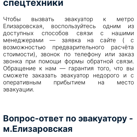
спецтехники
Чтобы вызвать эвакуатор к метро
Елизаровская, воспользуйтесь одним из
доступных способов связи с нашими
менеджерами — заявка на сайте ( с
возможностью предварительного расчёта
стоимости), звонок по телефону или заказ
звонка при помощи формы обратной связи.
Обращение к нам — гарантия того, что вы
сможете заказать эвакуатор недорого и с
оперативным прибытием на место
эвакуации.
Вопрос-ответ по эвакуатору -
м.Елизаровская