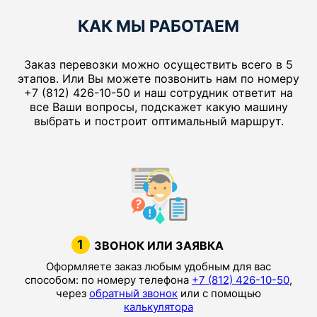
КАК МЫ РАБОТАЕМ
Заказ перевозки можно осуществить всего в 5
этапов. Или Вы можете позвонить нам по номеру
+7 (812) 426-10-50 и наш сотрудник ответит на
все Ваши вопросы, подскажет какую машину
выбрать и построит оптимальный маршрут.
1
ЗВОНОК ИЛИ ЗАЯВКА
Оформляете заказ любым удобным для вас
способом: по номеру телефона
+7 (812) 426-10-50
,
через
обратный звонок
или с помощью
калькулятора