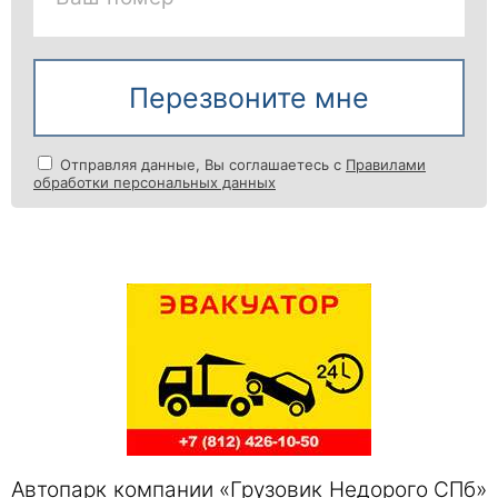
Перезвоните мне
Отправляя данные, Вы соглашаетесь с
Правилами
обработки персональных данных
Автопарк компании «Грузовик Недорого СПб»