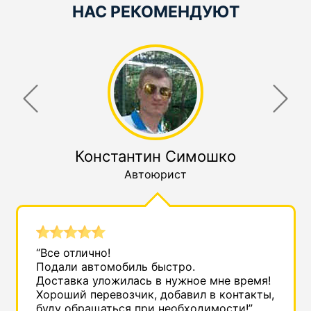
НАС РЕКОМЕНДУЮТ
Константин Симошко
Автоюрист
“Все отлично!
Подали автомобиль быстро.
Доставка уложилась в нужное мне время!
Хороший перевозчик, добавил в контакты,
буду обращаться при необходимости!”