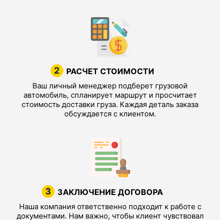
2
РАСЧЕТ СТОИМОСТИ
Ваш личный менеджер подберет грузовой
автомобиль, спланирует маршрут и просчитает
стоимость доставки груза. Каждая деталь заказа
обсуждается с клиентом.
3
ЗАКЛЮЧЕНИЕ ДОГОВОРА
Наша компания ответственно подходит к работе с
документами. Нам важно, чтобы клиент чувствовал