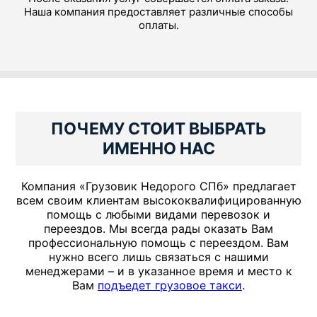
Наша компания предоставляет различные способы
оплаты.
ПОЧЕМУ СТОИТ ВЫБРАТЬ
ИМЕННО НАС
Компания «Грузовик Недорого СПб» предлагает
всем своим клиентам высококвалифицированную
помощь с любыми видами перевозок и
переездов. Мы всегда рады оказать Вам
профессиональную помощь с переездом. Вам
нужно всего лишь связаться с нашими
менеджерами – и в указанное время и место к
Вам
подъедет грузовое такси
.