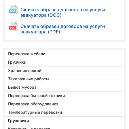
Скачать образец договора на услуги
эвакуатора (DOC)
Скачать образец договора на услуги
эвакуатора (PDF)
Перевозка мебели
Грузчики
Хранение вещей
Такелажные работы
Вывоз мусора
Перевозка бытовой техники
Перевозка оборудования
Температурные перевозки
Грузовики
Квартирные переезды