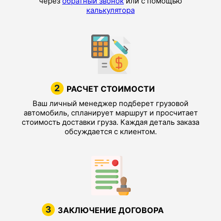
через
обратный звонок
или с помощью
калькулятора
2
РАСЧЕТ СТОИМОСТИ
Ваш личный менеджер подберет грузовой
автомобиль, спланирует маршрут и просчитает
стоимость доставки груза. Каждая деталь заказа
обсуждается с клиентом.
3
ЗАКЛЮЧЕНИЕ ДОГОВОРА