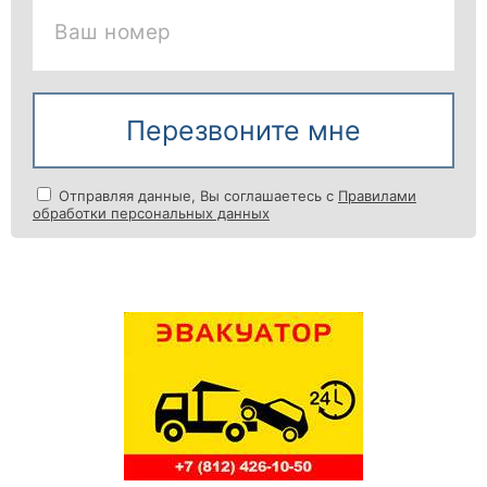
Ваш номер
Перезвоните мне
Отправляя данные, Вы соглашаетесь с
Правилами
обработки персональных данных