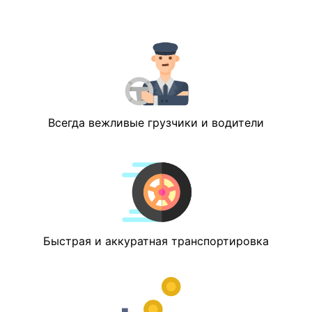
Всегда вежливые грузчики и водители
Быстрая и аккуратная транспортировка