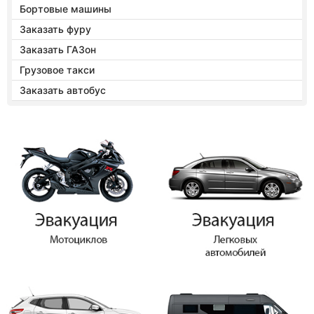
Бортовые машины
Заказать фуру
Заказать ГАЗон
Грузовое такси
Заказать автобус