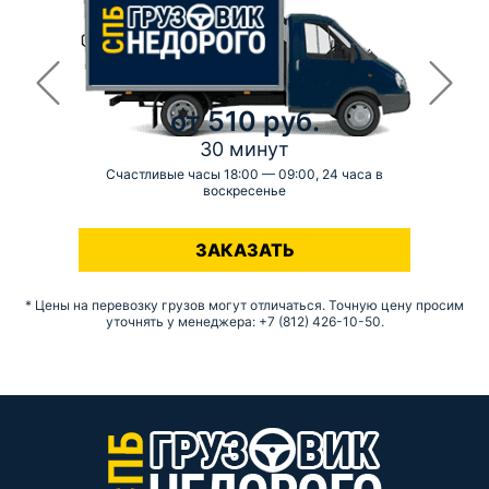
от 510 руб.
30 минут
Счастливые часы 18:00 — 09:00, 24 часа в
воскресенье
-
ЗАКАЗАТЬ
* Цены на перевозку грузов могут отличаться. Точную цену просим
уточнять у менеджера: +7 (812) 426-10-50.