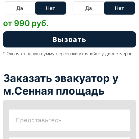
Да
Нет
Да
Нет
от 990
руб.
Вызвать
* Окончательную сумму перевозки уточняйте у диспетчеров
Заказать эвакуатор у
м.Сенная площадь
Представьтесь