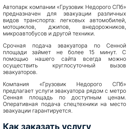
Автопарк компании «Грузовик Недорого СПб»
предназначен для эвакуации различных
видов транспорта: легковых автомобилей,
мотоциклов, джипов, внедорожников,
микроавтобусов и другой техники.
Срочная подача эвакуатора по Сенной
площади займет не более 15 минут. С
помощью нашего сайта всегда можно
осуществить круглосуточный вызов
эвакуаторов.
Компания «Грузовик Недорого СПб»
предлагает услуги эвакуатора рядом с метро
Сенная площадь по доступным ценам.
Оперативная подача спецтехники на место
эвакуации гарантируется.
Как заказать услугу