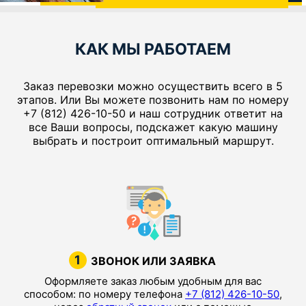
КАК МЫ РАБОТАЕМ
Заказ перевозки можно осуществить всего в 5
этапов. Или Вы можете позвонить нам по номеру
+7 (812) 426-10-50 и наш сотрудник ответит на
все Ваши вопросы, подскажет какую машину
выбрать и построит оптимальный маршрут.
1
ЗВОНОК ИЛИ ЗАЯВКА
Оформляете заказ любым удобным для вас
способом: по номеру телефона
+7 (812) 426-10-50
,