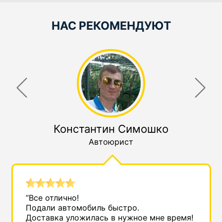
НАС РЕКОМЕНДУЮТ
Константин Симошко
Автоюрист
“Все отлично!
Подали автомобиль быстро.
Доставка уложилась в нужное мне время!