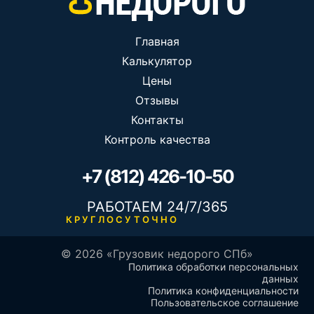
Главная
Калькулятор
Цены
Отзывы
Контакты
Контроль качества
+7 (812) 426-10-50
РАБОТАЕМ 24/7/365
КРУГЛОСУТОЧНО
© 2026 «Грузовик недорого СПб»
Политика обработки персональных
данных
Политика конфиденциальности
Пользовательское соглашение