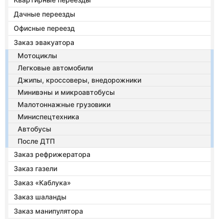
Дачные переезды
Офисные переезд
Заказ эвакуатора
Мотоциклы
Легковые автомобили
Джипы, кроссоверы, внедорожники
Минивэны и микроавтобусы
Малотоннажные грузовики
Миниспецтехника
Автобусы
После ДТП
Заказ рефрижератора
Заказ газели
Заказ «Каблука»
Заказ шаланды
Заказ манипулятора