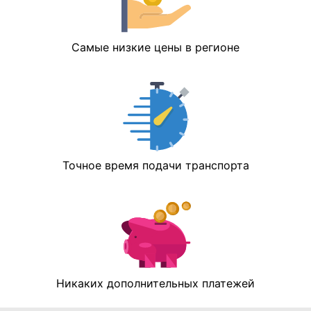
Самые низкие цены в регионе
Точное время подачи транспорта
Никаких дополнительных платежей