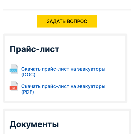
ЗАДАТЬ ВОПРОС
Прайс-лист
Скачать прайс-лист на эвакуаторы
(DOC)
Скачать прайс-лист на эвакуаторы
(PDF)
Документы