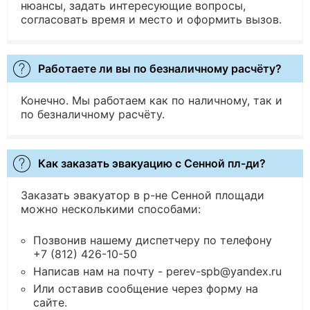
нюансы, задать интересующие вопросы,
согласовать время и место и оформить вызов.
Работаете ли вы по безналичному расчёту?
Конечно. Мы работаем как по наличному, так и
по безналичному расчёту.
Как заказать эвакуацию с Сенной пл-ди?
Заказать эвакуатор в р-не Сенной площади
можно несколькими способами:
Позвонив нашему диспетчеру по телефону
+7 (812) 426-10-50
Написав нам на почту - perev-spb@yandex.ru
Или оставив сообщение через форму на
сайте.