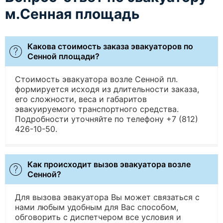
м.Сенная площадь
Какова стоимость заказа эвакуаторов по
Сенной площади?
Стоимость эвакуатора возле Сенной пл.
формируется исходя из длительности заказа,
его сложности, веса и габаритов
эвакуируемого транспортного средства.
Подробности уточняйте по телефону +7 (812)
426-10-50.
Как происходит вызов эвакуатора возле
Сенной?
Для вызова эвакуатора Вы может связаться с
нами любым удобным для Вас способом,
обговорить с диспетчером все условия и