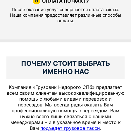
5
ОПЛАТА ПО ФАКТУ
После оказания услуг совершается оплата заказа.
Наша компания предоставляет различные способы
оплаты.
ПОЧЕМУ СТОИТ ВЫБРАТЬ
ИМЕННО НАС
Компания «Грузовик Недорого СПб» предлагает
всем своим клиентам высококвалифицированную
помощь с любыми видами перевозок и
переездов. Мы всегда рады оказать Вам
профессиональную помощь с переездом. Вам
нужно всего лишь связаться с нашими
менеджерами – и в указанное время и место к
Вам
подъедет грузовое такси
.