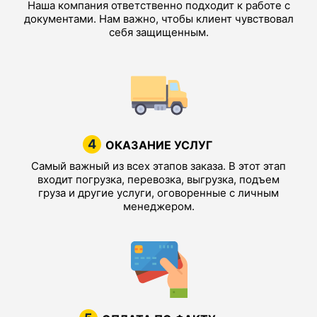
Наша компания ответственно подходит к работе с
документами. Нам важно, чтобы клиент чувствовал
себя защищенным.
4
ОКАЗАНИЕ УСЛУГ
Самый важный из всех этапов заказа. В этот этап
входит погрузка, перевозка, выгрузка, подъем
груза и другие услуги, оговоренные с личным
менеджером.