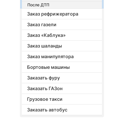
После ДТП
Заказ рефрижератора
Заказ газели
Заказ «Каблука»
Заказ шаланды
Заказ манипулятора
Бортовые машины
Заказать фуру
Заказать ГАЗон
Грузовое такси
Заказать автобус