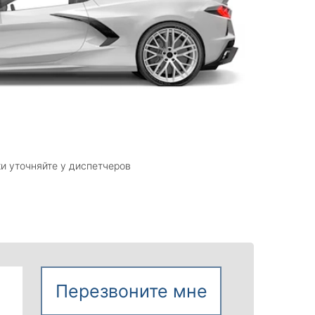
и уточняйте у диспетчеров
Перезвоните мне