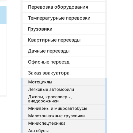
Перевозка оборудования
Температурные перевозки
Грузовики
Квартирные переезды
Дачные переезды
Офисные переезд
Заказ эвакуатора
Мотоциклы
Легковые автомобили
Джипы, кроссоверы,
внедорожники
Минивэны и микроавтобусы
Малотоннажные грузовики
Миниспецтехника
Автобусы