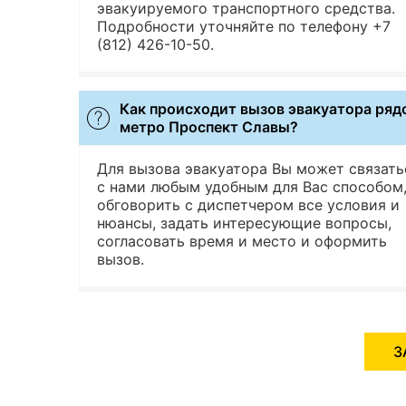
эвакуируемого транспортного средства.
Подробности уточняйте по телефону +7
(812) 426-10-50.
Как происходит вызов эвакуатора ряд
метро Проспект Славы?
Для вызова эвакуатора Вы может связать
с нами любым удобным для Вас способом
обговорить с диспетчером все условия и
нюансы, задать интересующие вопросы,
согласовать время и место и оформить
вызов.
З