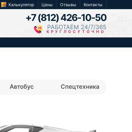
Калькулятор
Цены
Отзывы
Контакты
+7 (812) 426-10-50
РАБОТАЕМ 24/7/365
КРУГЛОСУТОЧНО
Автобус
Спецтехника