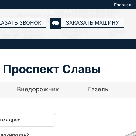
Главная
КАЗАТЬ ЗВОНОК
ЗАКАЗАТЬ МАШИНУ
о Проспект Славы
Внедорожник
Газель
блокирован?