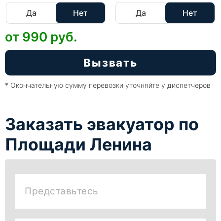
Да
Нет
Да
Нет
от 990
руб.
Вызвать
* Окончательную сумму перевозки уточняйте у диспетчеров
Заказать эвакуатор по
Площади Ленина
Представьтесь