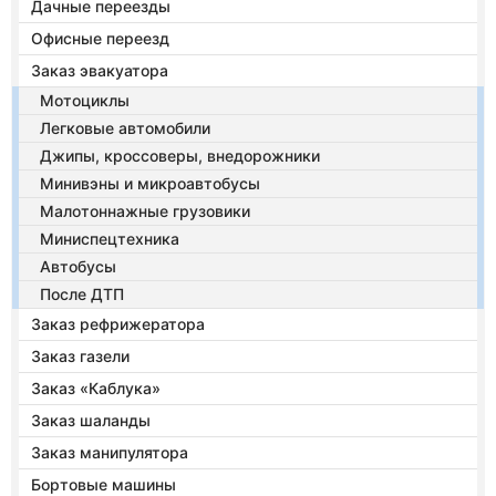
Дачные переезды
Офисные переезд
Заказ эвакуатора
Мотоциклы
Легковые автомобили
Джипы, кроссоверы, внедорожники
Минивэны и микроавтобусы
Малотоннажные грузовики
Миниспецтехника
Автобусы
После ДТП
Заказ рефрижератора
Заказ газели
Заказ «Каблука»
Заказ шаланды
Заказ манипулятора
Бортовые машины