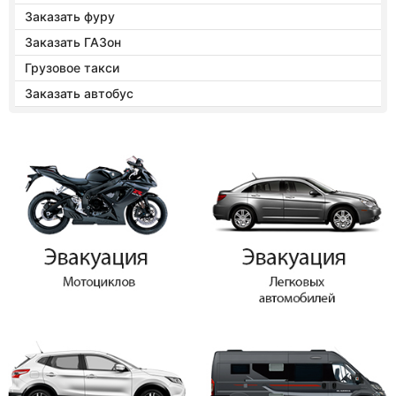
Заказать фуру
Заказать ГАЗон
Грузовое такси
Заказать автобус