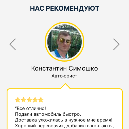
НАС РЕКОМЕНДУЮТ
Константин Симошко
Автоюрист
“Все отлично!
Подали автомобиль быстро.
Доставка уложилась в нужное мне время!
Хороший перевозчик, добавил в контакты,