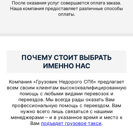
После оказания услуг совершается оплата заказа.
Наша компания предоставляет различные способы
оплаты.
ПОЧЕМУ СТОИТ ВЫБРАТЬ
ИМЕННО НАС
Компания «Грузовик Недорого СПб» предлагает
всем своим клиентам высококвалифицированную
помощь с любыми видами перевозок и
переездов. Мы всегда рады оказать Вам
профессиональную помощь с переездом. Вам
нужно всего лишь связаться с нашими
менеджерами – и в указанное время и место к
Вам
подъедет грузовое такси
.