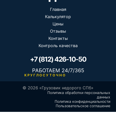
Главная
Калькулятор
Цены
Отзывы
Контакты
Контроль качества
+7 (812) 426-10-50
РАБОТАЕМ 24/7/365
КРУГЛОСУТОЧНО
© 2026 «Грузовик недорого СПб»
Политика обработки персональных
данных
Политика конфиденциальности
Пользовательское соглашение