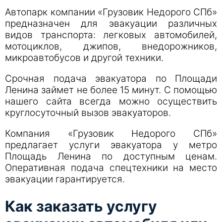
Автопарк компании «Грузовик Недорого СПб»
предназначен для эвакуации различных
видов транспорта: легковых автомобилей,
мотоциклов, джипов, внедорожников,
микроавтобусов и другой техники.
Срочная подача эвакуатора по Площади
Ленина займет не более 15 минут. С помощью
нашего сайта всегда можно осуществить
круглосуточный вызов эвакуаторов.
Компания «Грузовик Недорого СПб»
предлагает услуги эвакуатора у метро
Площадь Ленина по доступным ценам.
Оперативная подача спецтехники на место
эвакуации гарантируется.
Как заказать услугу