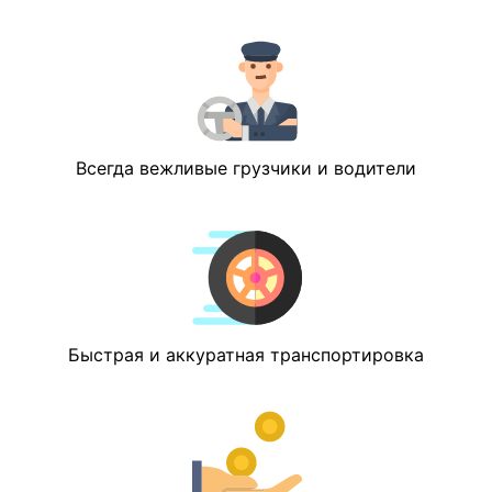
Всегда вежливые грузчики и водители
Быстрая и аккуратная транспортировка