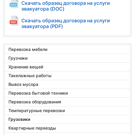
Скачать образец договора на услуги
эвакуатора (DOC)
Скачать образец договора на услуги
эвакуатора (PDF)
Перевозка мебели
Грузчики
Хранение вещей
Такелажные работы
Вывоз мусора
Перевозка бытовой техники
Перевозка оборудования
Температурные перевозки
Грузовики
Квартирные переезды