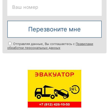
Ваш номер
Перезвоните мне
Отправляя данные, Вы соглашаетесь с
Правилами
обработки персональных данных