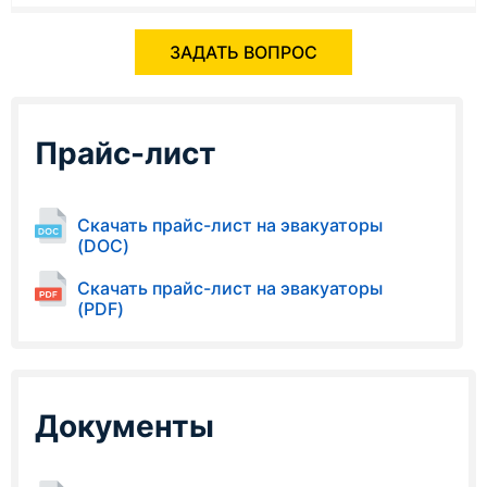
ЗАДАТЬ ВОПРОС
Прайс-лист
Скачать прайс-лист на эвакуаторы
(DOC)
Скачать прайс-лист на эвакуаторы
(PDF)
Документы