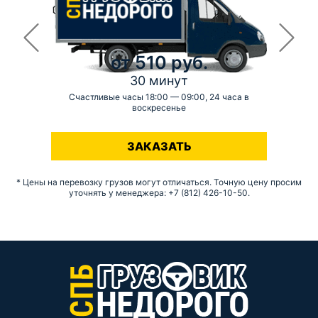
от 510 руб.
30 минут
Счастливые часы 18:00 — 09:00, 24 часа в
воскресенье
-
ЗАКАЗАТЬ
* Цены на перевозку грузов могут отличаться. Точную цену просим
уточнять у менеджера: +7 (812) 426-10-50.