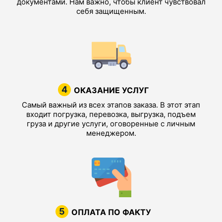
документами. Нам важно, чтобы клиент чувствовал
себя защищенным.
4
ОКАЗАНИЕ УСЛУГ
Самый важный из всех этапов заказа. В этот этап
входит погрузка, перевозка, выгрузка, подъем
груза и другие услуги, оговоренные с личным
менеджером.
5
ОПЛАТА ПО ФАКТУ