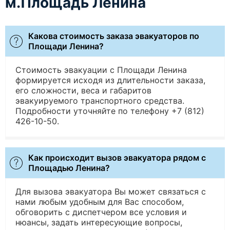
м.Площадь Ленина
Какова стоимость заказа эвакуаторов по
Площади Ленина?
Стоимость эвакуации с Площади Ленина
формируется исходя из длительности заказа,
его сложности, веса и габаритов
эвакуируемого транспортного средства.
Подробности уточняйте по телефону +7 (812)
426-10-50.
Как происходит вызов эвакуатора рядом с
Площадью Ленина?
Для вызова эвакуатора Вы может связаться с
нами любым удобным для Вас способом,
обговорить с диспетчером все условия и
нюансы, задать интересующие вопросы,