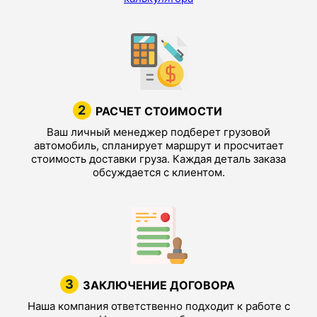
2
РАСЧЕТ СТОИМОСТИ
Ваш личный менеджер подберет грузовой
автомобиль, спланирует маршрут и просчитает
стоимость доставки груза. Каждая деталь заказа
обсуждается с клиентом.
3
ЗАКЛЮЧЕНИЕ ДОГОВОРА
Наша компания ответственно подходит к работе с