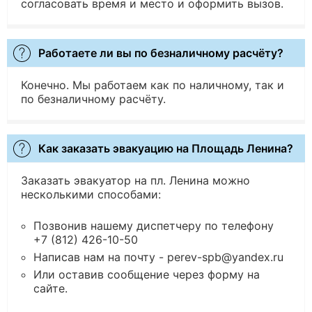
согласовать время и место и оформить вызов.
Работаете ли вы по безналичному расчёту?
Конечно. Мы работаем как по наличному, так и
по безналичному расчёту.
Как заказать эвакуацию на Площадь Ленина?
Заказать эвакуатор на пл. Ленина можно
несколькими способами:
Позвонив нашему диспетчеру по телефону
+7 (812) 426-10-50
Написав нам на почту - perev-spb@yandex.ru
Или оставив сообщение через форму на
сайте.