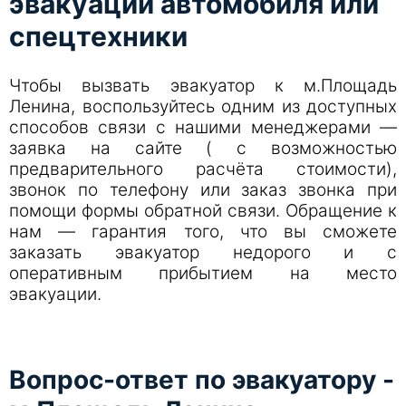
эвакуации автомобиля или
спецтехники
Чтобы вызвать эвакуатор к м.Площадь
Ленина, воспользуйтесь одним из доступных
способов связи с нашими менеджерами —
заявка на сайте ( с возможностью
предварительного расчёта стоимости),
звонок по телефону или заказ звонка при
помощи формы обратной связи. Обращение к
нам — гарантия того, что вы сможете
заказать эвакуатор недорого и с
оперативным прибытием на место
эвакуации.
Вопрос-ответ по эвакуатору -