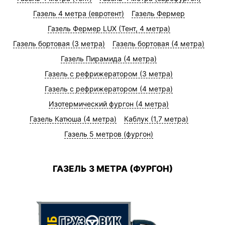
Газель 4 метра (евротент)
Газель Фермер
Газель Фермер LUX (Тент, 4 метра)
Газель бортовая (3 метра)
Газель бортовая (4 метра)
Газель Пирамида (4 метра)
Газель с рефрижератором (3 метра)
Газель с рефрижератором (4 метра)
Изотермический фургон (4 метра)
Газель Катюша (4 метра)
Каблук (1,7 метра)
Газель 5 метров (фургон)
ГАЗЕЛЬ 3 МЕТРА (ФУРГОН)