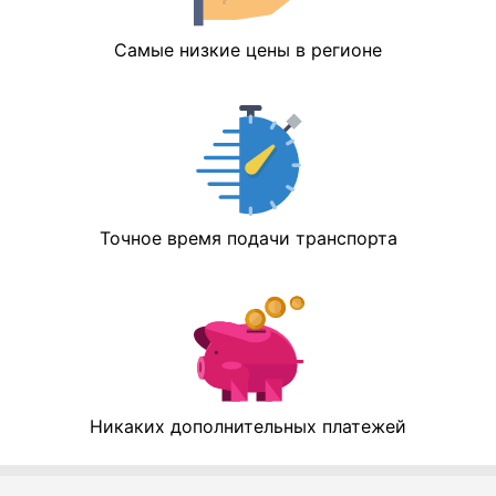
Самые низкие цены в регионе
Точное время подачи транспорта
Никаких дополнительных платежей