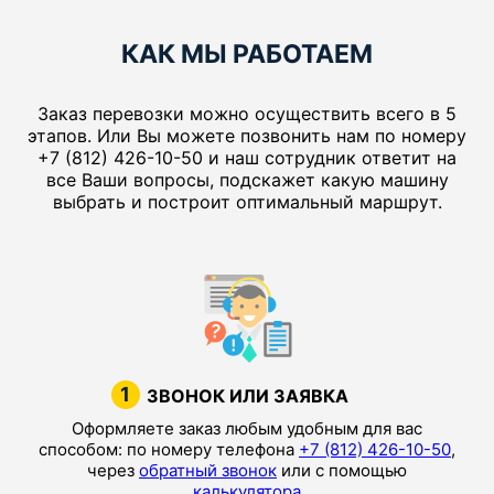
КАК МЫ РАБОТАЕМ
Заказ перевозки можно осуществить всего в 5
этапов. Или Вы можете позвонить нам по номеру
+7 (812) 426-10-50 и наш сотрудник ответит на
все Ваши вопросы, подскажет какую машину
выбрать и построит оптимальный маршрут.
1
ЗВОНОК ИЛИ ЗАЯВКА
Оформляете заказ любым удобным для вас
способом: по номеру телефона
+7 (812) 426-10-50
,
через
обратный звонок
или с помощью
калькулятора