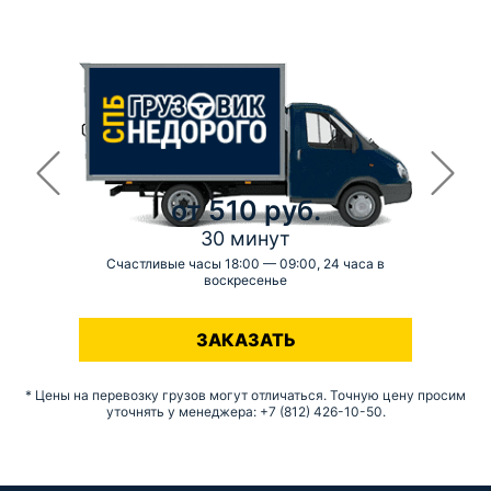
от 510 руб.
30 минут
Счастливые часы 18:00 — 09:00, 24 часа в
воскресенье
-
ЗАКАЗАТЬ
* Цены на перевозку грузов могут отличаться. Точную цену просим
уточнять у менеджера: +7 (812) 426-10-50.