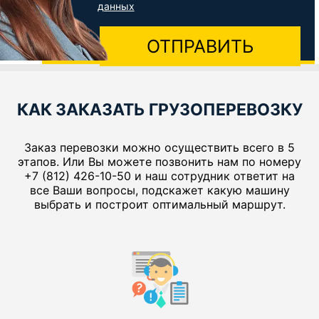
данных
ОТПРАВИТЬ
КАК ЗАКАЗАТЬ ГРУЗОПЕРЕВОЗКУ
Заказ перевозки можно осуществить всего в 5
этапов. Или Вы можете позвонить нам по номеру
+7 (812) 426-10-50 и наш сотрудник ответит на
все Ваши вопросы, подскажет какую машину
выбрать и построит оптимальный маршрут.