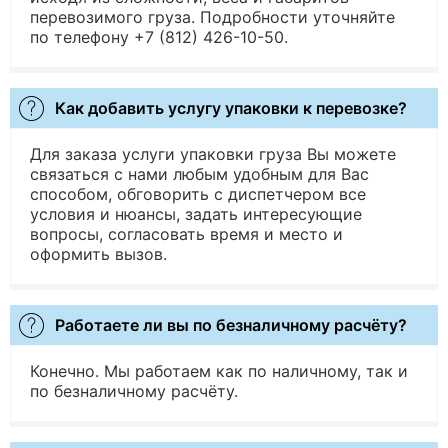
перевозимого груза. Подробности уточняйте
по телефону +7 (812) 426-10-50.
Как добавить услугу упаковки к перевозке?
Для заказа услуги упаковки груза Вы можете
связаться с нами любым удобным для Вас
способом, обговорить с диспетчером все
условия и нюансы, задать интересующие
вопросы, согласовать время и место и
оформить вызов.
Работаете ли вы по безналичному расчёту?
Конечно. Мы работаем как по наличному, так и
по безналичному расчёту.