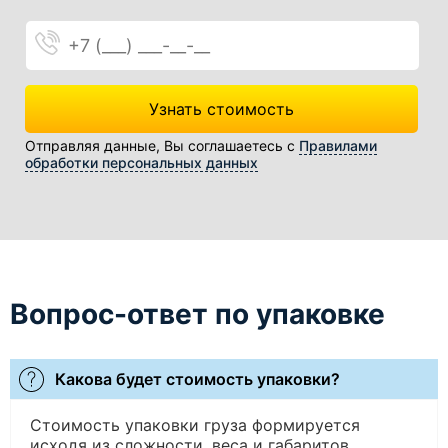
Телефон
Узнать стоимость
Отправляя данные, Вы соглашаетесь с
Правилами
обработки персональных данных
Вопрос-ответ по упаковке
Какова будет стоимость упаковки?
Стоимость упаковки груза формируется
исходя из сложности, веса и габаритов