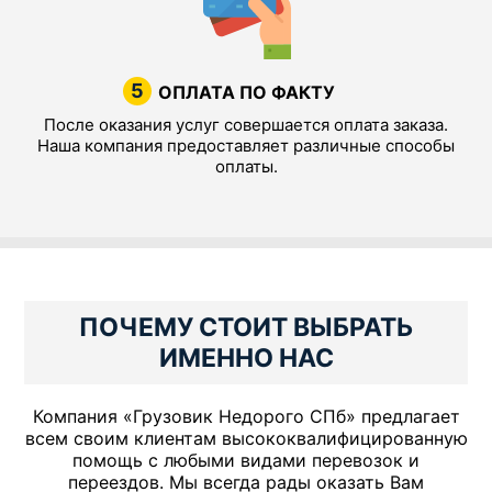
5
ОПЛАТА ПО ФАКТУ
После оказания услуг совершается оплата заказа.
Наша компания предоставляет различные способы
оплаты.
ПОЧЕМУ СТОИТ ВЫБРАТЬ
ИМЕННО НАС
Компания «Грузовик Недорого СПб» предлагает
всем своим клиентам высококвалифицированную
помощь с любыми видами перевозок и
переездов. Мы всегда рады оказать Вам