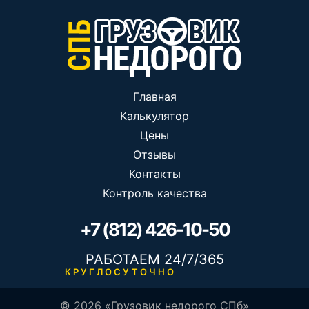
Главная
Калькулятор
Цены
Отзывы
Контакты
Контроль качества
+7 (812) 426-10-50
РАБОТАЕМ 24/7/365
КРУГЛОСУТОЧНО
© 2026 «Грузовик недорого СПб»