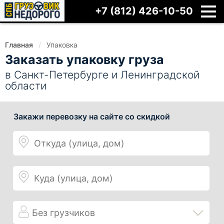
+7 (812) 426-10-50
Главная
Упаковка
Заказать упаковку груза
в Санкт-Петербурге и Ленинградской
области
Откуда
Куда