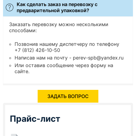
Как сделать заказ на перевозку с
предварительной упаковкой?
Заказать перевозку можно несколькими
способами:
Позвонив нашему диспетчеру по телефону
+7 (812) 426-10-50
Написав нам на почту - perev-spb@yandex.ru
Или оставив сообщение через форму на
сайте.
ЗАДАТЬ ВОПРОС
Прайс-лист