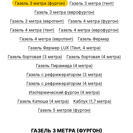
Газель 3 метра (фургон)
Газель 3 метра (тент)
Газель 3 метра (еврофургон)
Газель 3 метра (евротент)
Газель 4 метра (фургон)
Газель 4 метра (тент)
Газель 4 метра (еврофургон)
Газель 4 метра (евротент)
Газель Фермер
Газель Фермер LUX (Тент, 4 метра)
Газель бортовая (3 метра)
Газель бортовая (4 метра)
Газель Пирамида (4 метра)
Газель с рефрижератором (3 метра)
Газель с рефрижератором (4 метра)
Изотермический фургон (4 метра)
Газель Катюша (4 метра)
Каблук (1,7 метра)
Газель 5 метров (фургон)
ГАЗЕЛЬ 3 МЕТРА (ФУРГОН)