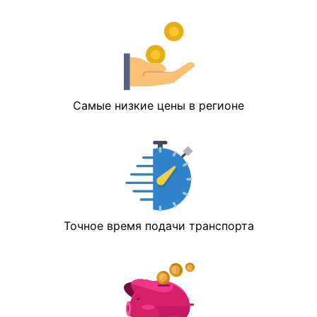
Самые низкие цены в регионе
Точное время подачи транспорта