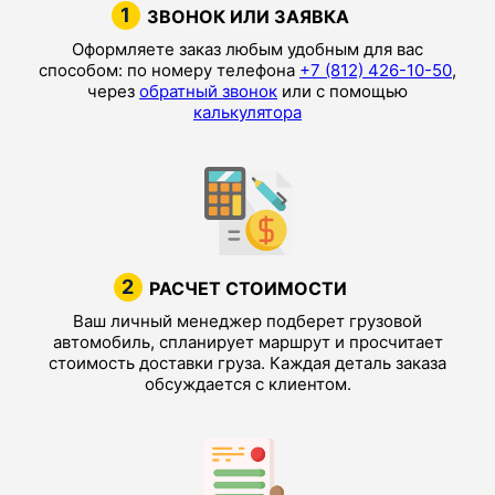
1
ЗВОНОК ИЛИ ЗАЯВКА
Оформляете заказ любым удобным для вас
способом: по номеру телефона
+7 (812) 426-10-50
,
через
обратный звонок
или с помощью
калькулятора
2
РАСЧЕТ СТОИМОСТИ
Ваш личный менеджер подберет грузовой
автомобиль, спланирует маршрут и просчитает
стоимость доставки груза. Каждая деталь заказа
обсуждается с клиентом.