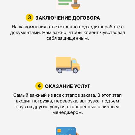
3
ЗАКЛЮЧЕНИЕ ДОГОВОРА
Наша компания ответственно подходит к работе с
документами. Нам важно, чтобы клиент чувствовал
себя защищенным.
4
ОКАЗАНИЕ УСЛУГ
Самый важный из всех этапов заказа. В этот этап
входит погрузка, перевозка, выгрузка, подъем
груза и другие услуги, оговоренные с личным
менеджером.