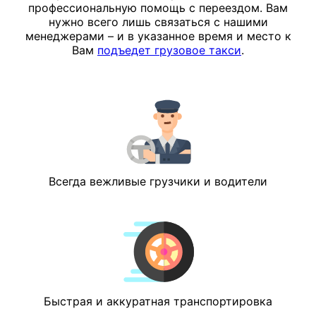
профессиональную помощь с переездом. Вам
нужно всего лишь связаться с нашими
менеджерами – и в указанное время и место к
Вам
подъедет грузовое такси
.
Всегда вежливые грузчики и водители
Быстрая и аккуратная транспортировка