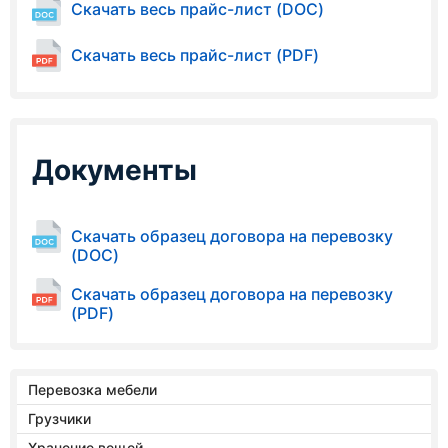
Скачать весь прайс-лист (DOC)
Скачать весь прайс-лист (PDF)
Документы
Скачать образец договора на перевозку
(DOC)
Скачать образец договора на перевозку
(PDF)
Перевозка мебели
Грузчики
Хранение вещей