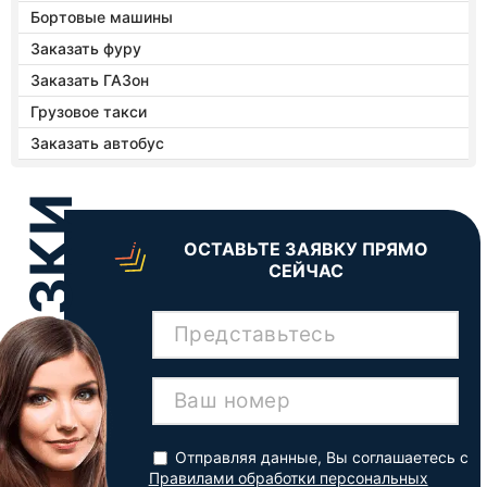
Бортовые машины
Заказать фуру
Заказать ГАЗон
Грузовое такси
Заказать автобус
ОСТАВЬТЕ ЗАЯВКУ ПРЯМО
СЕЙЧАС
Представьтесь
Ваш номер
Отправляя данные, Вы соглашаетесь с
Правилами обработки персональных