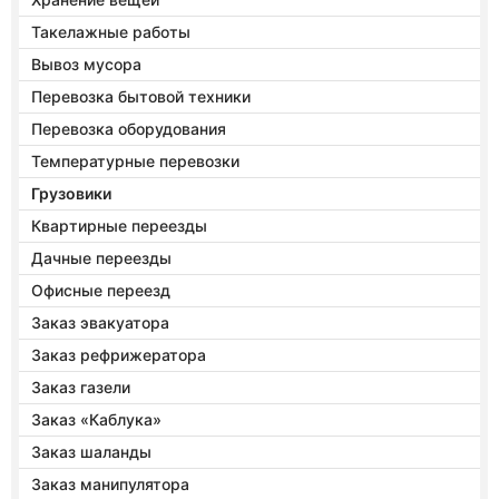
Такелажные работы
Вывоз мусора
Перевозка бытовой техники
Перевозка оборудования
Температурные перевозки
Грузовики
Квартирные переезды
Дачные переезды
Офисные переезд
Заказ эвакуатора
Заказ рефрижератора
Заказ газели
Заказ «Каблука»
Заказ шаланды
Заказ манипулятора