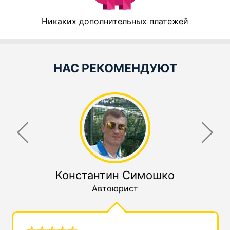
Никаких дополнительных платежей
НАС РЕКОМЕНДУЮТ
Константин Симошко
Автоюрист